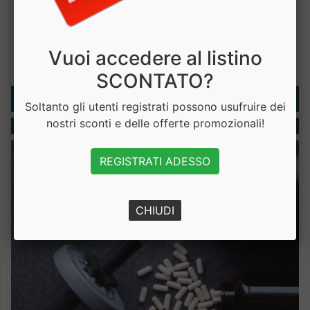
Vuoi accedere al listino
SCONTATO?
Rubriche
Soltanto gli utenti registrati possono usufruire dei
nostri sconti e delle offerte promozionali!
Integratori
REGISTRATI ADESSO
CHIUDI