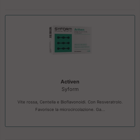
Activen
Syform
Vite rossa, Centella e Bioflavonoidi. Con Resveratrolo.
Favorisce la microcircolazione. Ga...