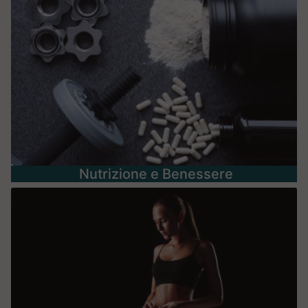
Nutrizione e Benessere