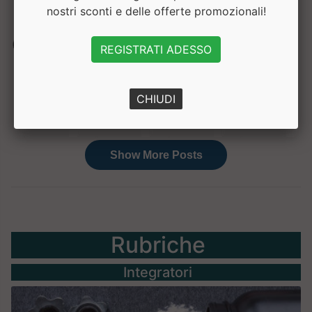
nostri sconti e delle offerte promozionali!
REGISTRATI ADESSO
CHIUDI
Rubriche
Integratori