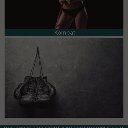
Kombat