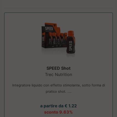
SPEED Shot
Trec Nutrition
Integratore liquido con effetto stimolante, sotto forma di
pratico shot. ....
a partire da € 1.22
sconto 9.63%