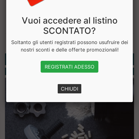
Vuoi accedere al listino
SCONTATO?
Soltanto gli utenti registrati possono usufruire dei
nostri sconti e delle offerte promozionali!
Rubriche
REGISTRATI ADESSO
Integratori
CHIUDI