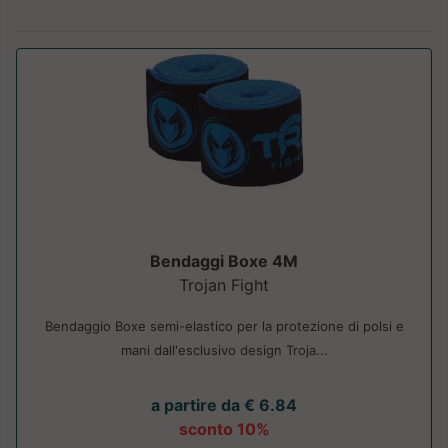
Bendaggi Boxe 4M
Trojan Fight
Bendaggio Boxe semi-elastico per la protezione di polsi e
mani dall'esclusivo design Troja...
a partire da € 6.84
sconto 10%