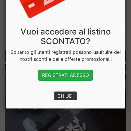
Vuoi accedere al listino
SCONTATO?
Soltanto gli utenti registrati possono usufruire dei
Rubriche
nostri sconti e delle offerte promozionali!
Integratori
REGISTRATI ADESSO
CHIUDI