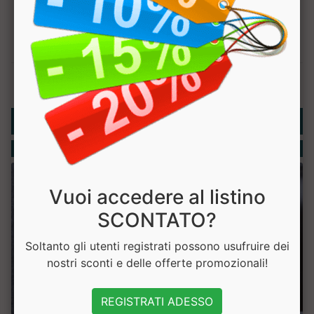
Rubriche
Integratori
Vuoi accedere al listino
SCONTATO?
Soltanto gli utenti registrati possono usufruire dei
nostri sconti e delle offerte promozionali!
REGISTRATI ADESSO