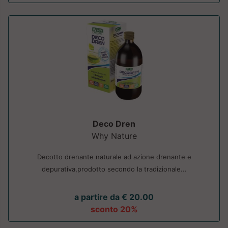
Deco Dren
Why Nature
Decotto drenante naturale ad azione drenante e
depurativa,prodotto secondo la tradizionale...
a partire da € 20.00
sconto 20%