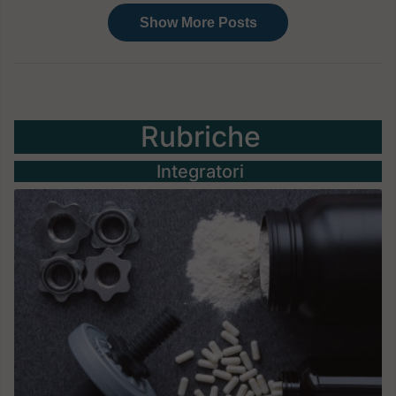
Rubriche
Integratori