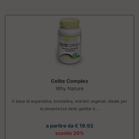
Celite Complex
Why Nature
A base di esperidina, bromelina, estratti vegetali. Ideale per
la pesantezza delle gambe e...
a partire da € 19.92
sconto 20%