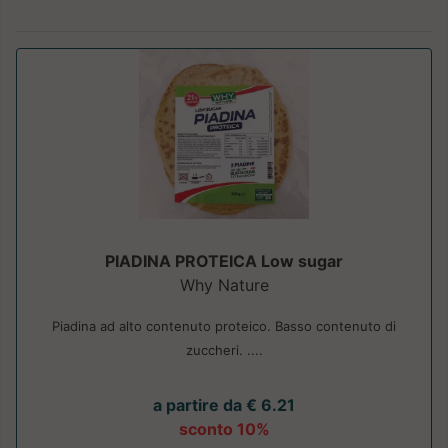
PIADINA PROTEICA Low sugar
Why Nature
Piadina ad alto contenuto proteico. Basso contenuto di
zuccheri. ....
a partire da € 6.21
sconto 10%