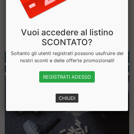
Vuoi accedere al listino
SCONTATO?
Soltanto gli utenti registrati possono usufruire dei
Rubriche
nostri sconti e delle offerte promozionali!
Integratori
REGISTRATI ADESSO
CHIUDI