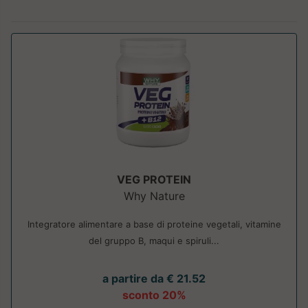
VEG PROTEIN
Why Nature
Integratore alimentare a base di proteine vegetali, vitamine
del gruppo B, maqui e spiruli...
a partire da € 21.52
sconto 20%