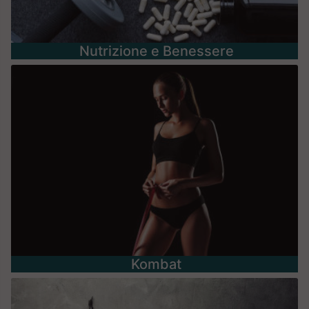
Nutrizione e Benessere
Kombat