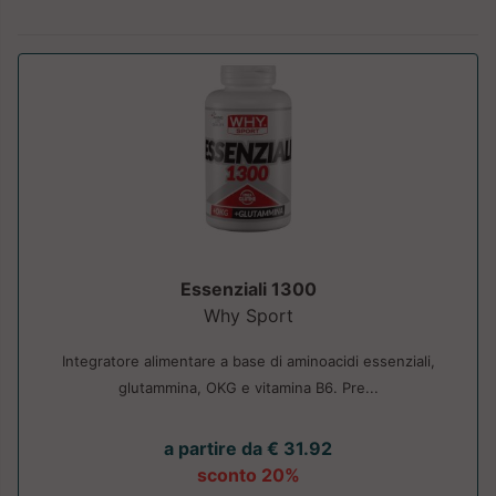
Essenziali 1300
Why Sport
Integratore alimentare a base di aminoacidi essenziali,
glutammina, OKG e vitamina B6. Pre...
a partire da € 31.92
sconto 20%