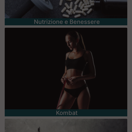
Nutrizione e Benessere
Kombat