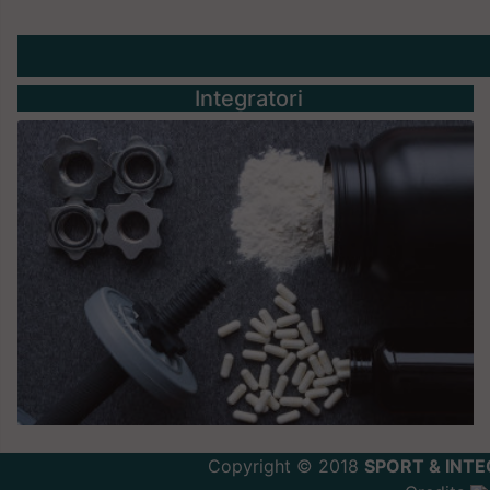
Integratori
Copyright © 2018
SPORT & INTE