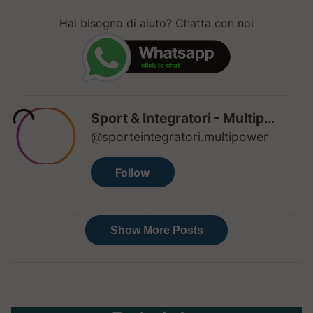
Hai bisogno di aiuto? Chatta con noi