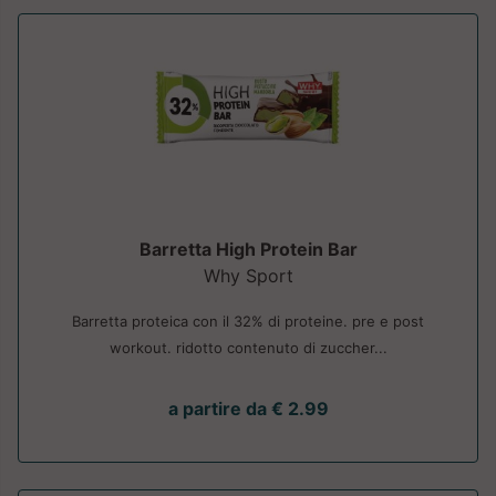
Barretta High Protein Bar
Why Sport
Barretta proteica con il 32% di proteine. pre e post
workout. ridotto contenuto di zuccher...
a partire da € 2.99