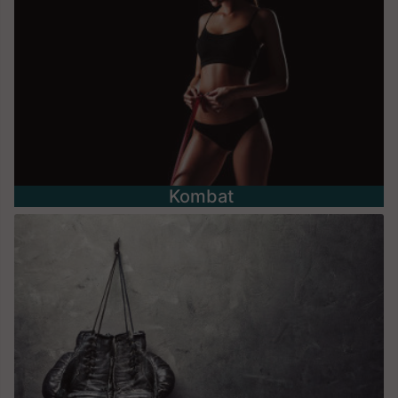
Kombat