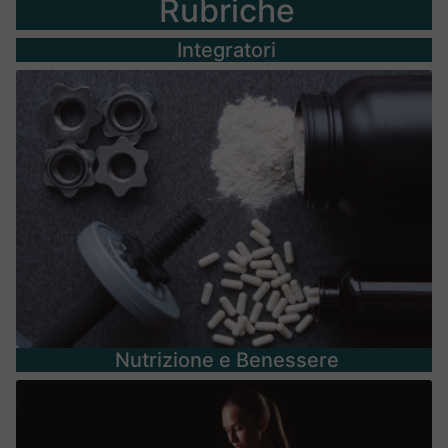
Rubriche
Integratori
Nutrizione e Benessere