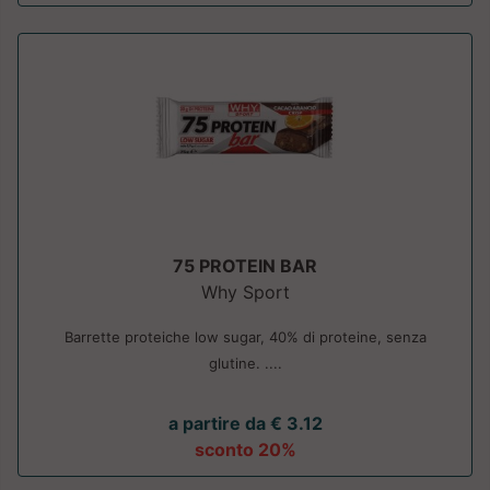
75 PROTEIN BAR
Why Sport
Barrette proteiche low sugar, 40% di proteine, senza
glutine. ....
a partire da € 3.12
sconto 20%