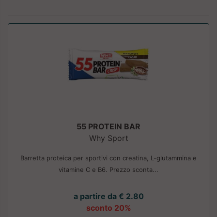
55 PROTEIN BAR
Why Sport
Barretta proteica per sportivi con creatina, L-glutammina e
vitamine C e B6. Prezzo sconta...
a partire da € 2.80
sconto 20%