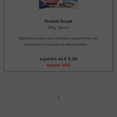
Protein Break
Why Sport
Barretta proteica con creatina e glutammina, per
ottimizzare il recupero e massimizzare i ...
a partire da € 2.00
sconto 20%
1