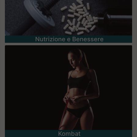
Nutrizione e Benessere
Kombat