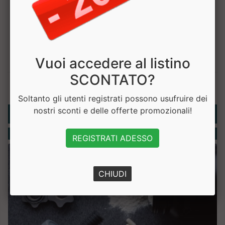
Vuoi accedere al listino
SCONTATO?
Soltanto gli utenti registrati possono usufruire dei
Rubriche
nostri sconti e delle offerte promozionali!
Integratori
REGISTRATI ADESSO
CHIUDI