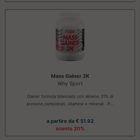
Mass Gainer 2K
Why Sport
Gainer formula bilanciato con almeno 31% di
proteine,carboidrati, vitamine e minerali . P...
a partire da € 51.92
sconto 20%