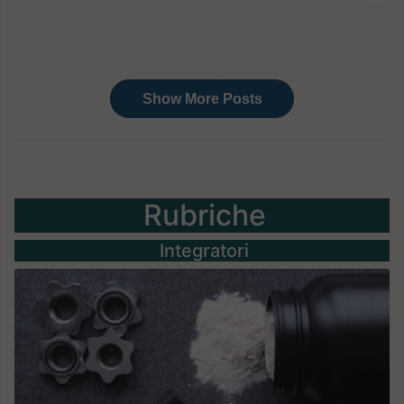
Rubriche
Integratori