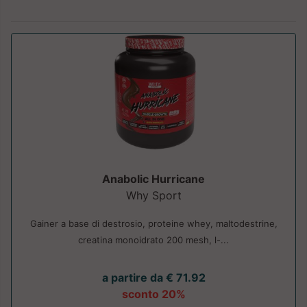
Anabolic Hurricane
Why Sport
Gainer a base di destrosio, proteine whey, maltodestrine,
creatina monoidrato 200 mesh, l-...
a partire da € 71.92
sconto 20%