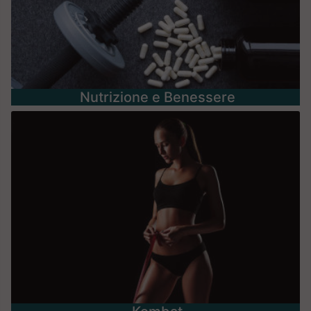
Nutrizione e Benessere