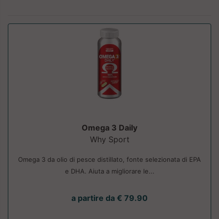
Omega 3 Daily
Why Sport
Omega 3 da olio di pesce distillato, fonte selezionata di EPA
e DHA. Aiuta a migliorare le...
a partire da € 79.90