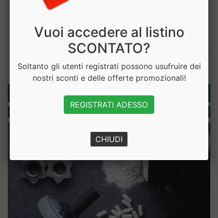
Vuoi accedere al listino
SCONTATO?
Soltanto gli utenti registrati possono usufruire dei
nostri sconti e delle offerte promozionali!
Rubriche
REGISTRATI ADESSO
Integratori
CHIUDI