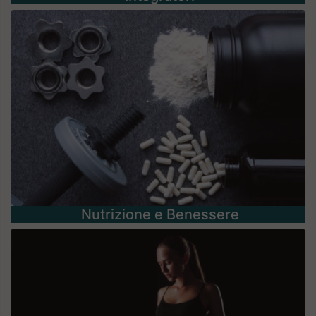
Nutrizione e Benessere