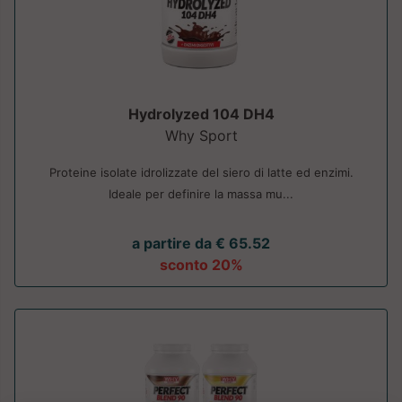
Hydrolyzed 104 DH4
Why Sport
Proteine isolate idrolizzate del siero di latte ed enzimi.
Ideale per definire la massa mu...
a partire da € 65.52
sconto 20%