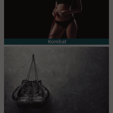
Kombat