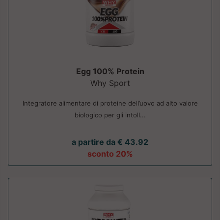
Egg 100% Protein
Why Sport
Integratore alimentare di proteine dell’uovo ad alto valore
biologico per gli intoll...
a partire da € 43.92
sconto 20%