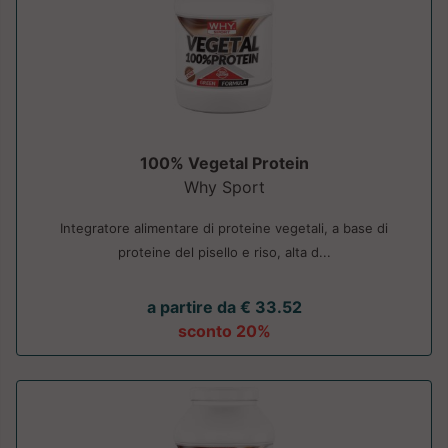
100% Vegetal Protein
Why Sport
Integratore alimentare di proteine vegetali, a base di
proteine del pisello e riso, alta d...
a partire da € 33.52
sconto 20%