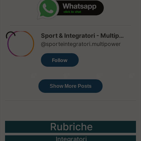
Rubriche
Integratori