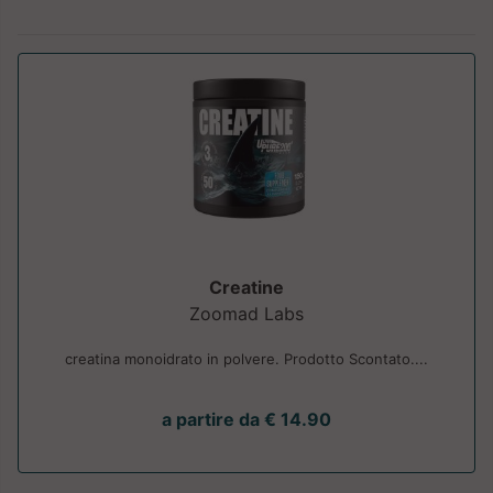
Creatine
Zoomad Labs
creatina monoidrato in polvere. Prodotto Scontato....
a partire da € 14.90