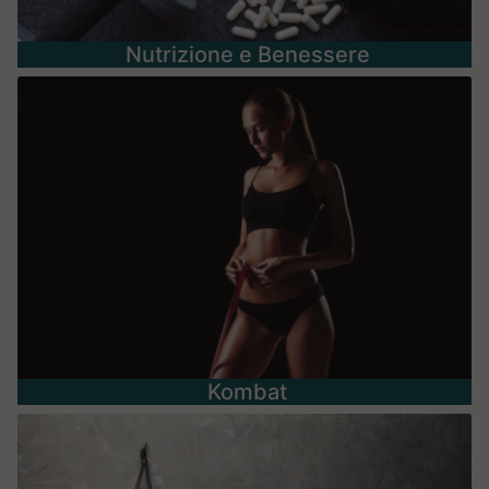
Nutrizione e Benessere
Kombat