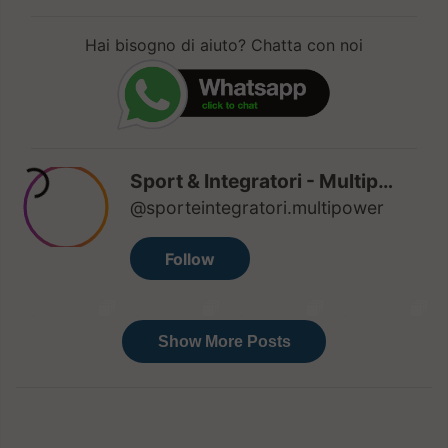
Hai bisogno di aiuto? Chatta con noi