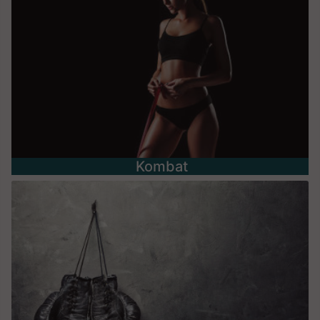
Kombat