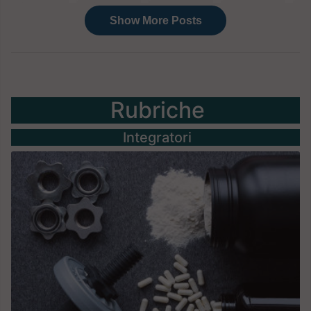
Rubriche
Integratori