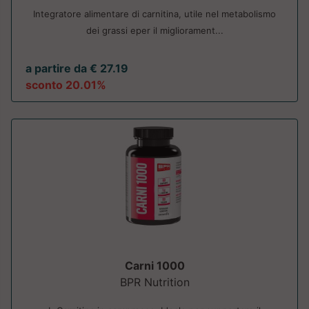
Integratore alimentare di carnitina, utile nel metabolismo
dei grassi eper il migliorament...
a partire da € 27.19
sconto 20.01%
Carni 1000
BPR Nutrition