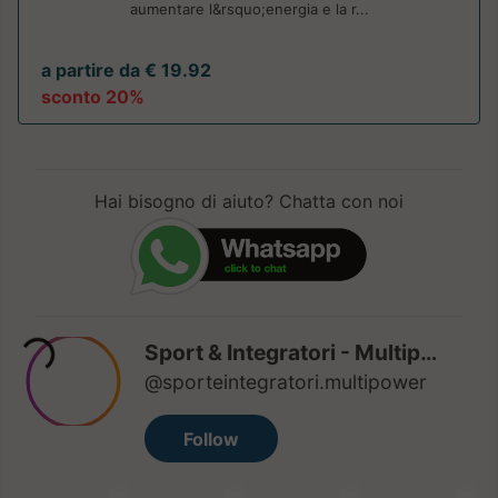
aumentare l&rsquo;energia e la r...
a partire da € 19.92
sconto 20%
Hai bisogno di aiuto? Chatta con noi