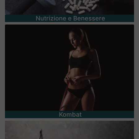
Nutrizione e Benessere
Kombat