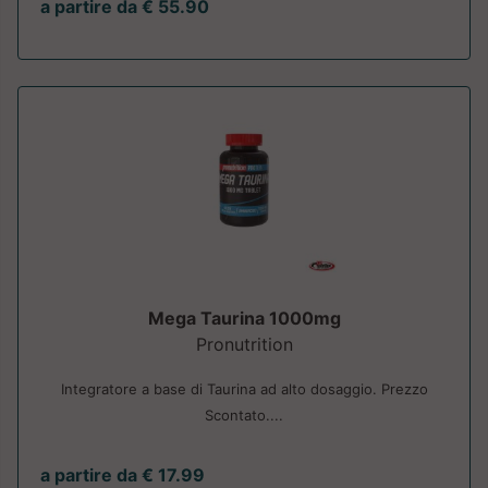
a partire da € 55.90
Mega Taurina 1000mg
Pronutrition
Integratore a base di Taurina ad alto dosaggio. Prezzo
Scontato....
a partire da € 17.99