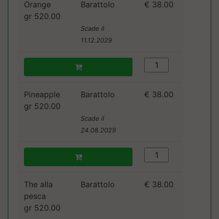
Orange
Barattolo
€ 38.00
gr 520.00
Scade il
11.12.2029
Pineapple
Barattolo
€ 38.00
gr 520.00
Scade il
24.08.2029
The alla
Barattolo
€ 38.00
pesca
gr 520.00