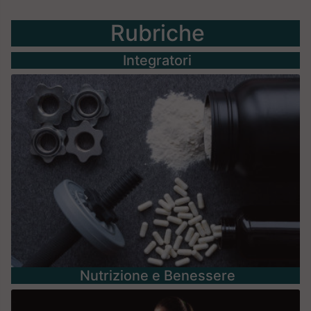
Rubriche
Integratori
Nutrizione e Benessere