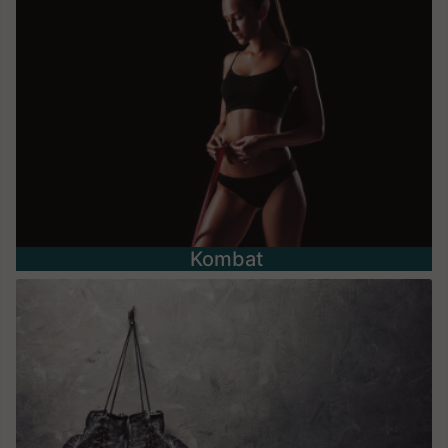
Kombat