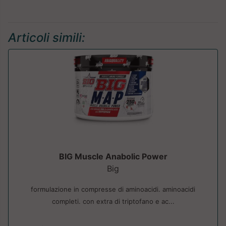
Articoli simili:
BIG Muscle Anabolic Power
Big
formulazione in compresse di aminoacidi. aminoacidi
completi. con extra di triptofano e ac...