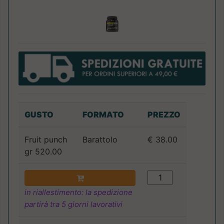
GUSTO
FORMATO
PREZZO
Fruit punch
Barattolo
€ 38.00
gr 520.00
in riallestimento: la spedizione
partirà tra 5 giorni lavorativi