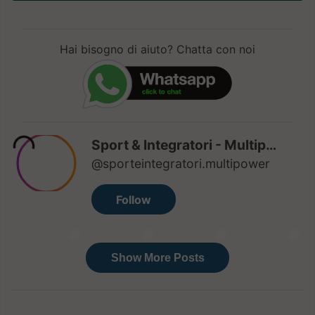
Hai bisogno di aiuto? Chatta con noi