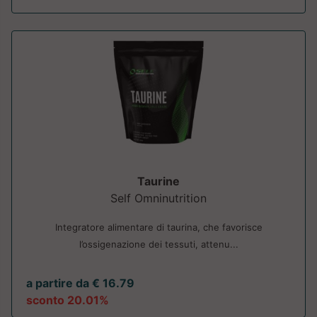
Taurine
Self Omninutrition
Integratore alimentare di taurina, che favorisce
l’ossigenazione dei tessuti, attenu...
a partire da € 16.79
sconto 20.01%