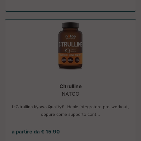
Citrulline
NATOO
L-Citrullina Kyowa Quality®. Ideale integratore pre-workout,
oppure come supporto cont...
a partire da € 15.90