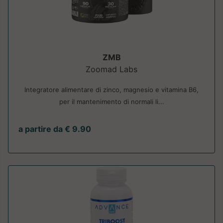
ZMB
Zoomad Labs
Integratore alimentare di zinco, magnesio e vitamina B6,
per il mantenimento di normali li...
a partire da € 9.90