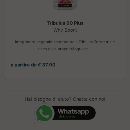
Tribulus 90 Plus
Why Sport
Integratore vegetale contenente il Tribulus Terrestris e
zinco dalle propriet&agrave; ...
a partire da € 37.90
Hai bisogno di aiuto? Chatta con noi