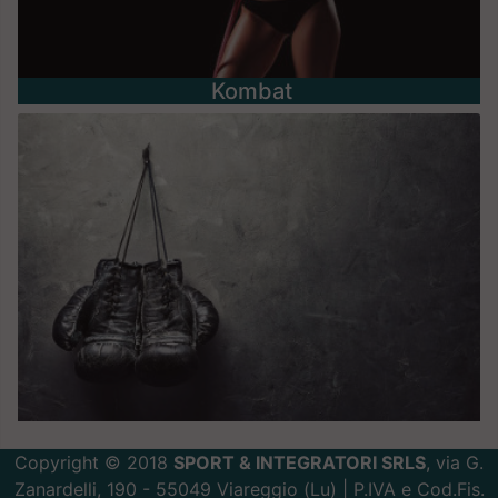
Kombat
Copyright © 2018
SPORT & INTEGRATORI SRLS
, via G.
Zanardelli, 190 - 55049 Viareggio (Lu) | P.IVA e Cod.Fis.