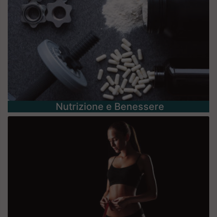
Nutrizione e Benessere