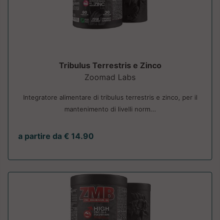
Tribulus Terrestris e Zinco
Zoomad Labs
Integratore alimentare di tribulus terrestris e zinco, per il
mantenimento di livelli norm...
a partire da € 14.90