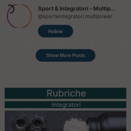
Rubriche
Integratori