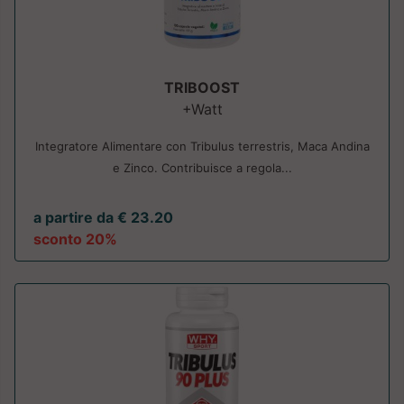
TRIBOOST
+Watt
Integratore Alimentare con Tribulus terrestris, Maca Andina
e Zinco. Contribuisce a regola...
a partire da € 23.20
sconto 20%