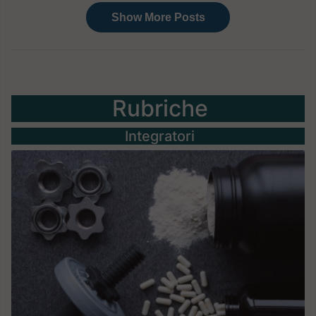
Rubriche
Integratori