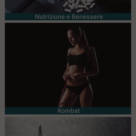
Nutrizione e Benessere
Kombat