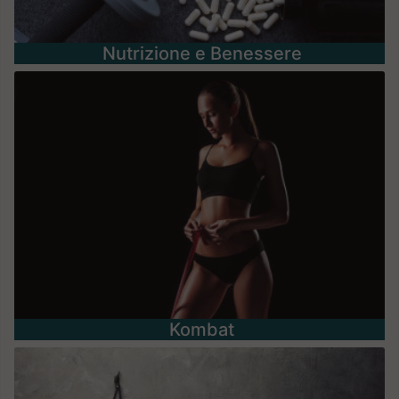
Nutrizione e Benessere
Kombat