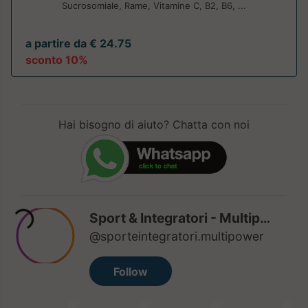
Sucrosomiale, Rame, Vitamine C, B2, B6, ...
a partire da € 24.75
sconto 10%
Hai bisogno di aiuto? Chatta con noi