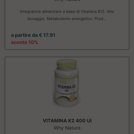
Integratore alimentare a base di Vitamina B12. Alto
dosaggio. Metabolismo energetico. Prod...
a partire da € 17.91
sconto 10%
VITAMINA K2 400 UI
Why Nature