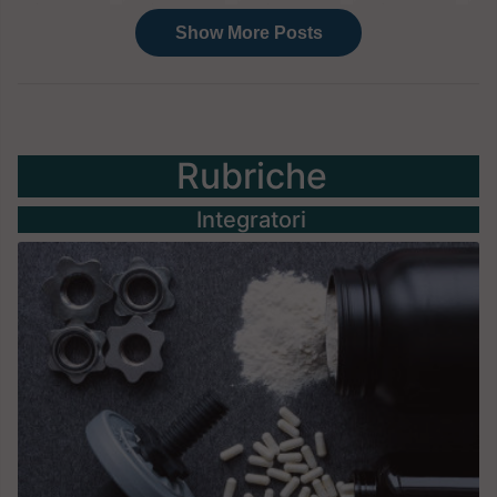
Rubriche
Integratori