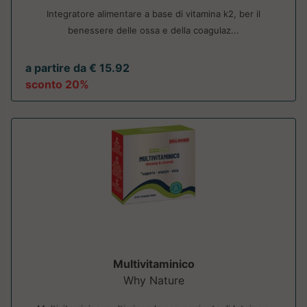
Integratore alimentare a base di vitamina k2, ber il
benessere delle ossa e della coagulaz...
a partire da € 15.92
sconto 20%
Multivitaminico
Why Nature