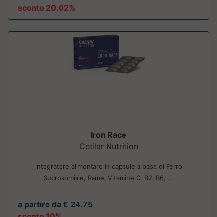
sconto 20.02%
Iron Race
Cetilar Nutrition
integratore alimentare in capsule a base di Ferro
Sucrosomiale, Rame, Vitamine C, B2, B6, ...
a partire da € 24.75
sconto 10%