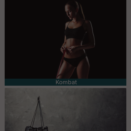
Kombat