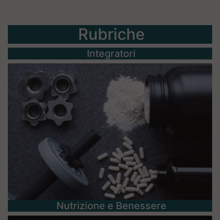
Rubriche
Integratori
Nutrizione e Benessere