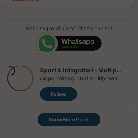
Hai bisogno di aiuto? Chatta con noi