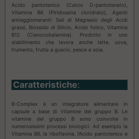
Acido pantotenico (Calcio D-pantotenato),
Vitamina B6 (Piridossina cloridrato), Agenti
antiagglomeranti: Sali di Magnesio degli Acidi
grassi, Biossido di Silicio, Acido folico, Vitamina
B12 (Cianocobalamina). Prodotto in uno
stabilimento che lavora anche latte, uova,
frumento, frutta a guscio, pesce e soia.
Caratteristiche
:
B-Complex è un integratore alimentare in
capsule a base di Vitamine del gruppo B. Le
vitamine del gruppo B sono coinvolte in
numerosissimi processi biologici. Ad esempio la
Vitamina B6, la riboflavina, l’Acido pantotenico e