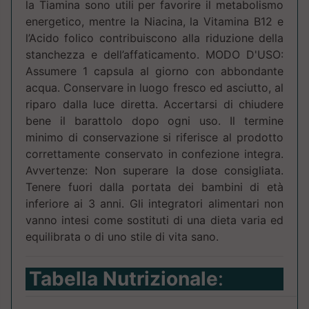
la Tiamina sono utili per favorire il metabolismo
energetico, mentre la Niacina, la Vitamina B12 e
l’Acido folico contribuiscono alla riduzione della
stanchezza e dell’affaticamento. MODO D'USO:
Assumere 1 capsula al giorno con abbondante
acqua. Conservare in luogo fresco ed asciutto, al
riparo dalla luce diretta. Accertarsi di chiudere
bene il barattolo dopo ogni uso. Il termine
minimo di conservazione si riferisce al prodotto
correttamente conservato in confezione integra.
Avvertenze: Non superare la dose consigliata.
Tenere fuori dalla portata dei bambini di età
inferiore ai 3 anni. Gli integratori alimentari non
vanno intesi come sostituti di una dieta varia ed
equilibrata o di uno stile di vita sano.
Tabella Nutrizionale
: