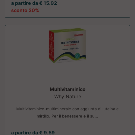
a partire da € 15.92
sconto 20%
Multivitaminico
Why Nature
Multivitaminico-multiminerale con aggiunta di luteina e
mirtillo. Per il benessere e il su...
a partire da € 9.59