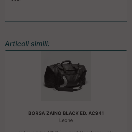
Articoli simili:
BORSA ZAINO BLACK ED. AC941
Leone