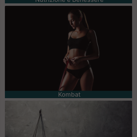
Kombat