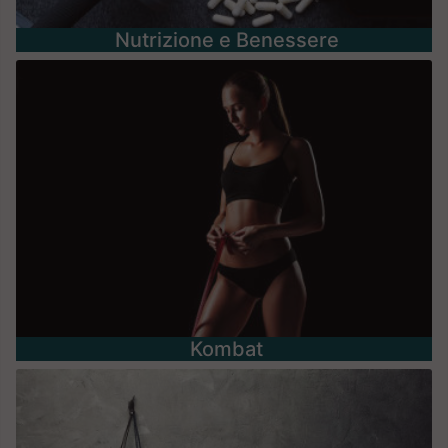
Nutrizione e Benessere
Kombat