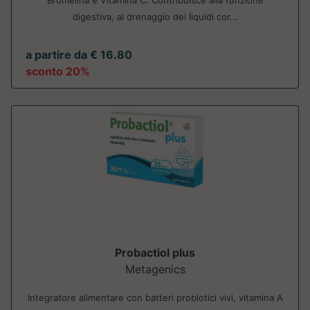
digestiva, al drenaggio dei liquidi cor...
a partire da € 16.80
sconto 20%
Probactiol plus
Metagenics
Integratore alimentare con batteri probiotici vivi, vitamina A