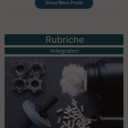
Rubriche
Integratori