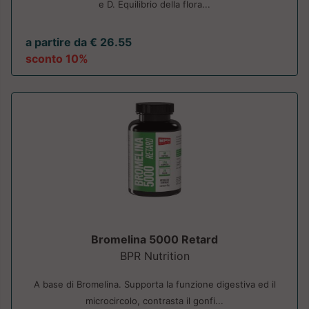
e D. Equilibrio della flora...
a partire da € 26.55
sconto 10%
Bromelina 5000 Retard
BPR Nutrition
A base di Bromelina. Supporta la funzione digestiva ed il
microcircolo, contrasta il gonfi...