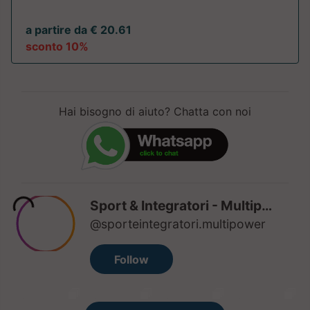
a partire da € 20.61
sconto 10%
Hai bisogno di aiuto? Chatta con noi