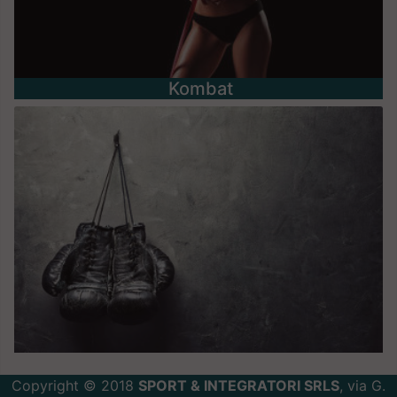
Kombat
Copyright © 2018
SPORT & INTEGRATORI SRLS
, via G.