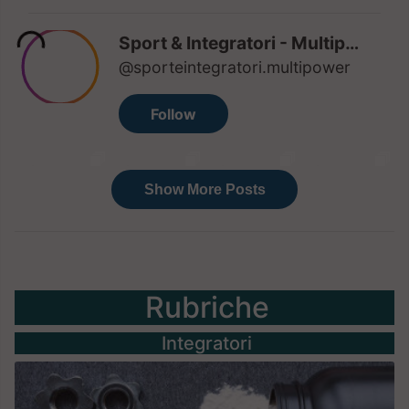
Rubriche
Integratori