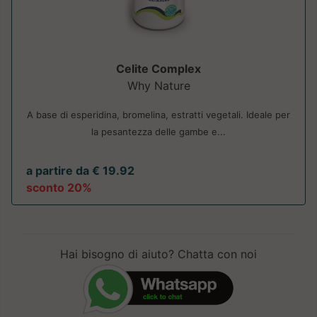
Celite Complex
Why Nature
A base di esperidina, bromelina, estratti vegetali. Ideale per
la pesantezza delle gambe e...
a partire da € 19.92
sconto 20%
Hai bisogno di aiuto? Chatta con noi