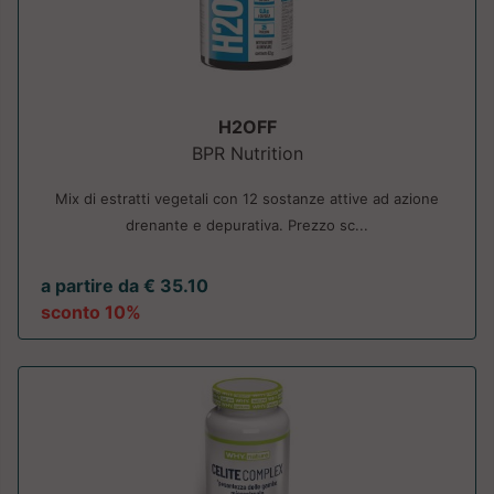
H2OFF
BPR Nutrition
Mix di estratti vegetali con 12 sostanze attive ad azione
drenante e depurativa. Prezzo sc...
a partire da € 35.10
sconto 10%