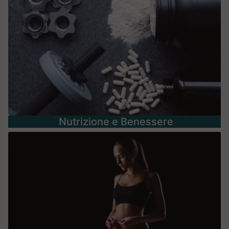
Nutrizione e Benessere