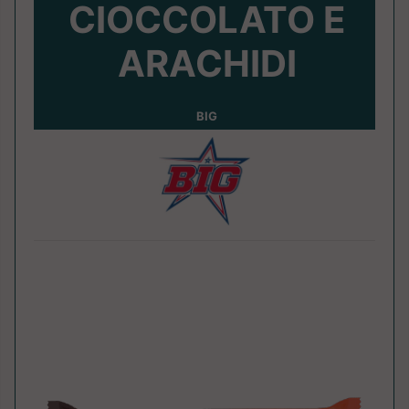
CIOCCOLATO E
ARACHIDI
BIG