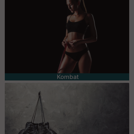
Kombat