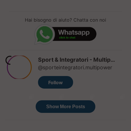
Hai bisogno di aiuto? Chatta con noi