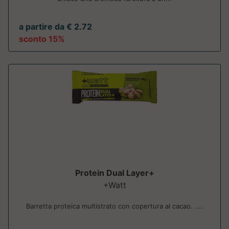
a partire da € 2.72
sconto 15%
Protein Dual Layer+
+Watt
Barretta proteica multistrato con copertura al cacao. ....