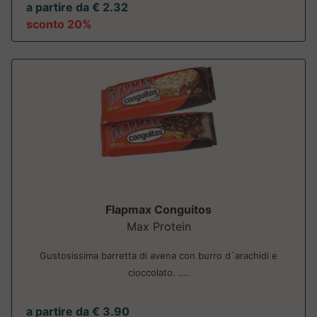
a partire da € 2.32
sconto 20%
Flapmax Conguitos
Max Protein
Gustosissima barretta di avena con burro d`arachidi e
cioccolato. ....
a partire da € 3.90