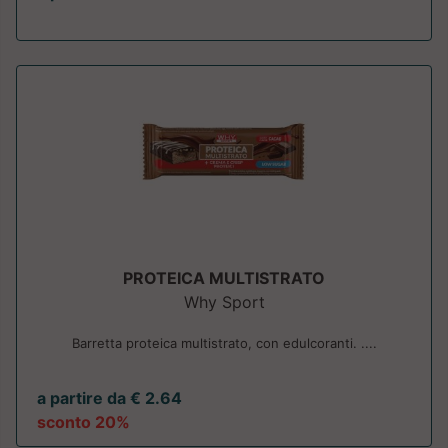
PROTEICA MULTISTRATO
Why Sport
Barretta proteica multistrato, con edulcoranti. ....
a partire da € 2.64
sconto 20%