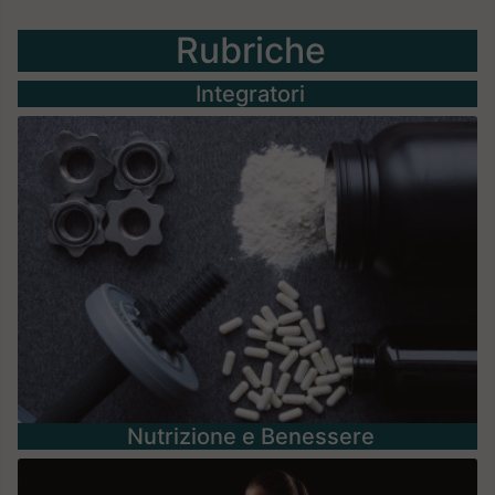
Rubriche
Integratori
Nutrizione e Benessere