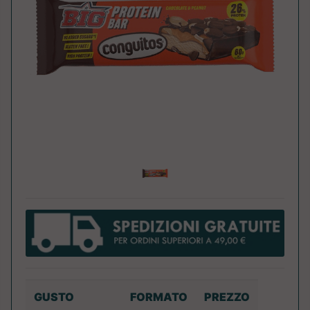
GUSTO
FORMATO
PREZZO