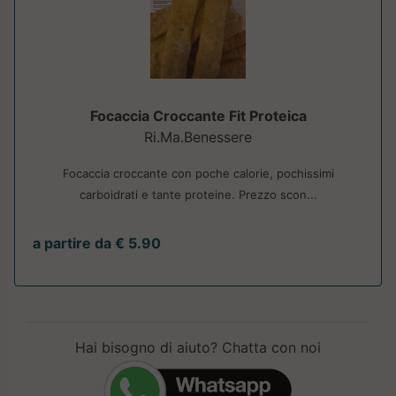
Focaccia Croccante Fit Proteica
Ri.Ma.Benessere
Focaccia croccante con poche calorie, pochissimi
carboidrati e tante proteine. Prezzo scon...
a partire da € 5.90
Hai bisogno di aiuto? Chatta con noi