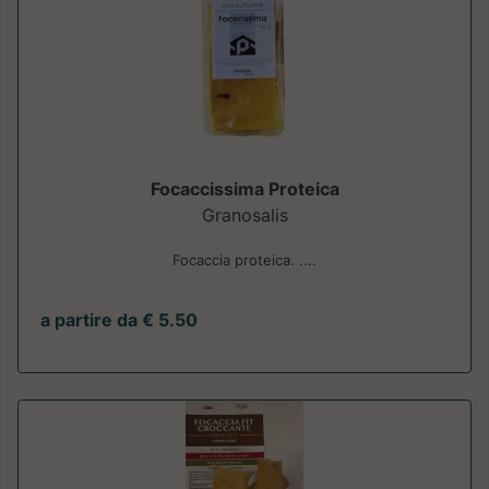
Focaccissima Proteica
Granosalis
Focaccia proteica. ....
a partire da € 5.50