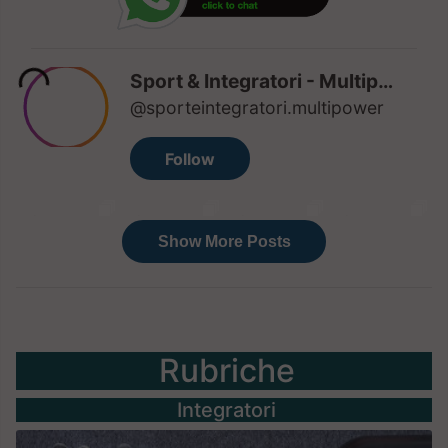
Rubriche
Integratori