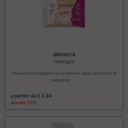
BREADYS
Feelingok
Pane soffice e leggero con proteine e basso contenuto di
carboidrati. ....
a partire da € 2.34
sconto 10%