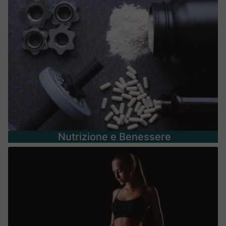
Nutrizione e Benessere