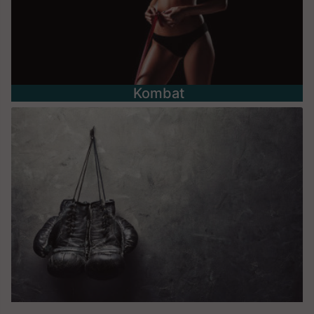
Kombat