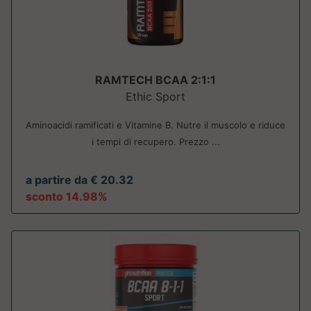
RAMTECH BCAA 2:1:1
Ethic Sport
Aminoacidi ramificati e Vitamine B. Nutre il muscolo e riduce
i tempi di recupero. Prezzo ...
a partire da € 20.32
sconto 14.98%