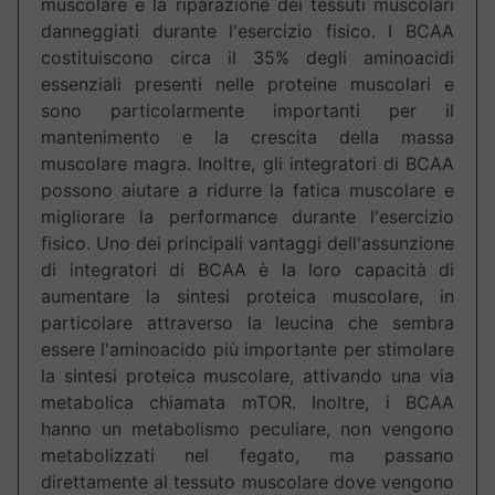
muscolare e la riparazione dei tessuti muscolari
danneggiati durante l'esercizio fisico. I BCAA
costituiscono circa il 35% degli aminoacidi
essenziali presenti nelle proteine muscolari e
sono particolarmente importanti per il
mantenimento e la crescita della massa
muscolare magra. Inoltre, gli integratori di BCAA
possono aiutare a ridurre la fatica muscolare e
migliorare la performance durante l'esercizio
fisico. Uno dei principali vantaggi dell'assunzione
di integratori di BCAA è la loro capacità di
aumentare la sintesi proteica muscolare, in
particolare attraverso la leucina che sembra
essere l'aminoacido più importante per stimolare
la sintesi proteica muscolare, attivando una via
metabolica chiamata mTOR. Inoltre, i BCAA
hanno un metabolismo peculiare, non vengono
metabolizzati nel fegato, ma passano
direttamente al tessuto muscolare dove vengono