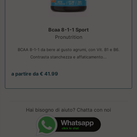
Bcaa 8-1-1 Sport
Pronutrition
BCAA 8-1-1 da bere al gusto agrumi, con Vit. B1 e B6.
Contrasta stanchezza e affaticamento...
a partire da € 41.99
Hai bisogno di aiuto? Chatta con noi