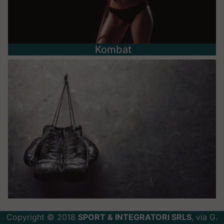
Kombat
Copyright © 2018
SPORT & INTEGRATORI SRLS
, via G.