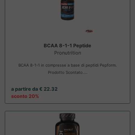
BCAA 8-1-1 Peptide
Pronutrition
BCAA 8-1-1 in compresse a base di peptidi Pepform.
Prodotto Scontato....
a partire da € 22.32
sconto 20%