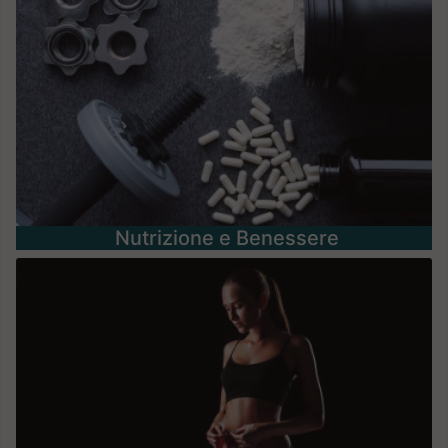
Nutrizione e Benessere