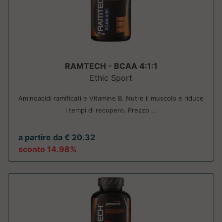
RAMTECH - BCAA 4:1:1
Ethic Sport
Aminoacidi ramificati e Vitamine B. Nutre il muscolo e riduce
i tempi di recupero. Prezzo ...
a partire da € 20.32
sconto 14.98%