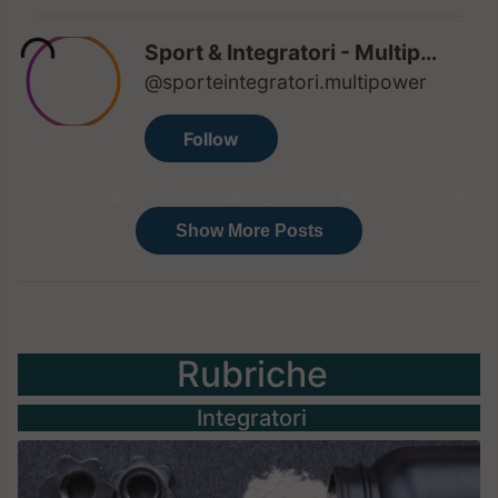
Rubriche
Integratori