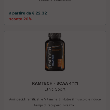
a partire da € 22.32
sconto 20%
RAMTECH - BCAA 4:1:1
Ethic Sport
Aminoacidi ramificati e Vitamine B. Nutre il muscolo e riduce
i tempi di recupero. Prezzo ...