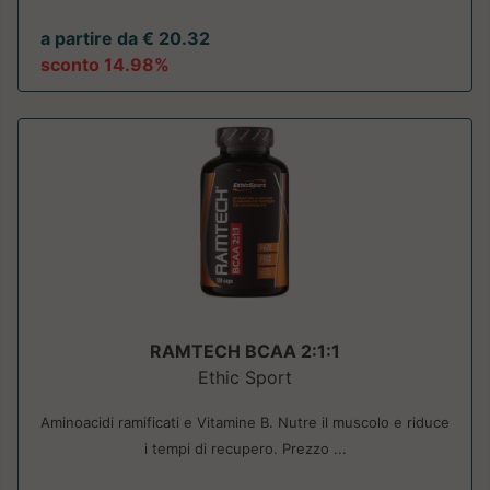
a partire da € 20.32
sconto 14.98%
RAMTECH BCAA 2:1:1
Ethic Sport
Aminoacidi ramificati e Vitamine B. Nutre il muscolo e riduce
i tempi di recupero. Prezzo ...