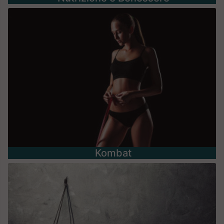
Kombat