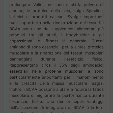
prolungato. Valina: ne sono ricchi la polvere di
albume, le proteine della soia, l'alga Spirulina,
latticini e prodotti caseari. Svolge importanti
ruoli soprattutto nella ricostruzione dei tessuti. I
BCAA sono uno dei supplementi alimentari più
popolari tra gli atleti, i bodybuilder e gli
appassionati di fitness in generale. Questi
aminoacidi sono essenziali per la sintesi proteica
muscolare e la riparazione dei tessuti muscolari
danneggiati durante l'esercizio fisico.
Rappresentano circa il 35% degli aminoacidi
essenziali nelle proteine muscolari e sono
particolarmente importanti per il mantenimento
e la crescita della massa muscolare magra.
Inoltre, i BCAA possono aiutare a ridurre la fatica
muscolare e migliorare la performance durante
l'esercizio fisico. Uno dei principali vantaggi
dell'assunzione di integratori di BCAA è la loro