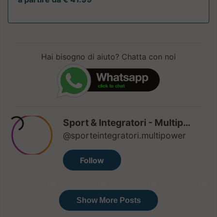
Hai bisogno di aiuto? Chatta con noi