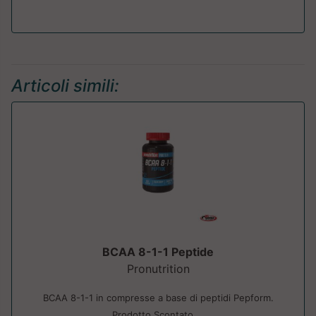
Articoli simili:
BCAA 8-1-1 Peptide
Pronutrition
BCAA 8-1-1 in compresse a base di peptidi Pepform.
Prodotto Scontato....