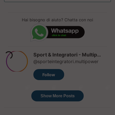
Hai bisogno di aiuto? Chatta con noi