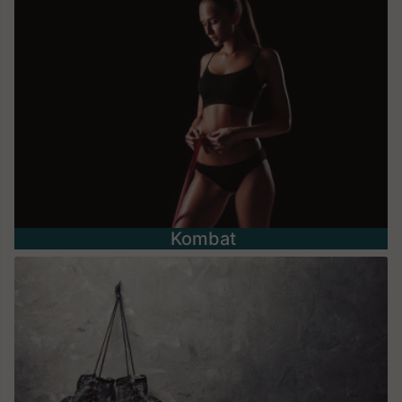
Kombat