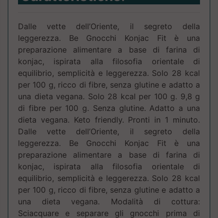
Dalle vette dell’Oriente, il segreto della
leggerezza. Be Gnocchi Konjac Fit è una
preparazione alimentare a base di farina di
konjac, ispirata alla filosofia orientale di
equilibrio, semplicità e leggerezza. Solo 28 kcal
per 100 g, ricco di fibre, senza glutine e adatto a
una dieta vegana. Solo 28 kcal per 100 g. 9,8 g
di fibre per 100 g. Senza glutine. Adatto a una
dieta vegana. Keto friendly. Pronti in 1 minuto.
Dalle vette dell’Oriente, il segreto della
leggerezza. Be Gnocchi Konjac Fit è una
preparazione alimentare a base di farina di
konjac, ispirata alla filosofia orientale di
equilibrio, semplicità e leggerezza. Solo 28 kcal
per 100 g, ricco di fibre, senza glutine e adatto a
una dieta vegana. Modalità di cottura:
Sciacquare e separare gli gnocchi prima di