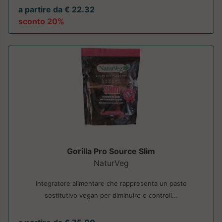
a partire da € 22.32
sconto 20%
Gorilla Pro Source Slim
NaturVeg
Integratore alimentare che rappresenta un pasto
sostitutivo vegan per diminuire o controll...