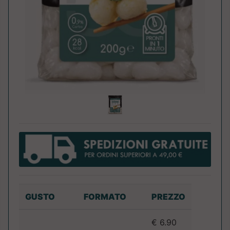
GUSTO
FORMATO
PREZZO
€ 6.90