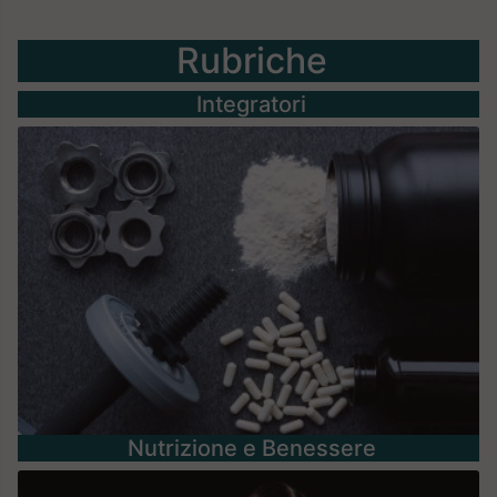
Rubriche
Integratori
Nutrizione e Benessere