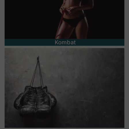
Kombat