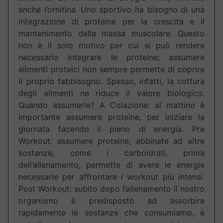
anche l’ornitina. Uno sportivo ha bisogno di una
integrazione di proteine per la crescita e il
mantenimento della massa muscolare. Questo
non è il solo motivo per cui si può rendere
necessario integrare le proteine; assumere
alimenti proteici non sempre permette di coprire
il proprio fabbisogno. Spesso, infatti, la cottura
degli alimenti ne riduce il valore biologico.
Quando assumerle? A Colazione: al mattino è
importante assumere proteine, per iniziare la
giornata facendo il pieno di energia. Pre
Workout: assumere proteine, abbinate ad altre
sostanze, come i carboidrati, prima
dell’allenamento, permette di avere le energie
necessarie per affrontare i workout più intensi.
Post Workout: subito dopo l’allenamento il nostro
organismo è predisposto ad assorbire
rapidamente le sostanze che consumiamo, è