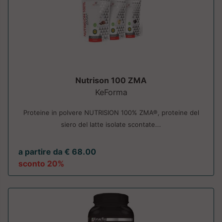
Nutrison 100 ZMA
KeForma
Proteine in polvere NUTRISION 100% ZMA®, proteine del
siero del latte isolate scontate...
a partire da € 68.00
sconto 20%