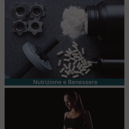
Nutrizione e Benessere