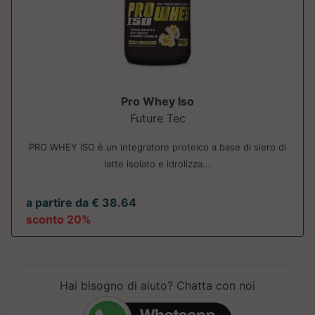
Pro Whey Iso
Future Tec
PRO WHEY ISO è un integratore proteico a base di siero di
latte isolato e idrolizza...
a partire da € 38.64
sconto 20%
Hai bisogno di aiuto? Chatta con noi