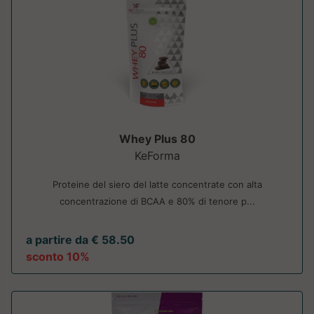
Whey Plus 80
KeForma
Proteine del siero del latte concentrate con alta
concentrazione di BCAA e 80% di tenore p...
a partire da € 58.50
sconto 10%