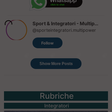
Rubriche
Integratori