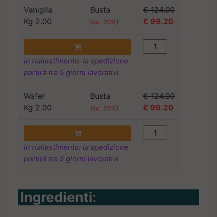
Vaniglia
Busta
€ 124.00
Kg 2.00
€ 99.20
(sc. 20%)
in riallestimento: la spedizione
partirà tra 5 giorni lavorativi
Wafer
Busta
€ 124.00
Kg 2.00
€ 99.20
(sc. 20%)
in riallestimento: la spedizione
partirà tra 5 giorni lavorativi
Ingredienti
: