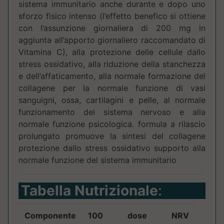
sistema immunitario anche durante e dopo uno
sforzo fisico intenso (l’effetto benefico si ottiene
con l’assunzione giornaliera di 200 mg in
aggiunta all’apporto giornaliero raccomandato di
Vitamina C), alla protezione delle cellule dallo
stress ossidativo, alla riduzione della stanchezza
e dell’affaticamento, alla normale formazione del
collagene per la normale funzione di vasi
sanguigni, ossa, cartilagini e pelle, al normale
funzionamento del sistema nervoso e alla
normale funzione psicologica. formula a rilascio
prolungato promuove la sintesi del collagene
protezione dallo stress ossidativo supporto alla
normale funzione del sistema immunitario
Tabella Nutrizionale
:
Componente
100
dose
NRV