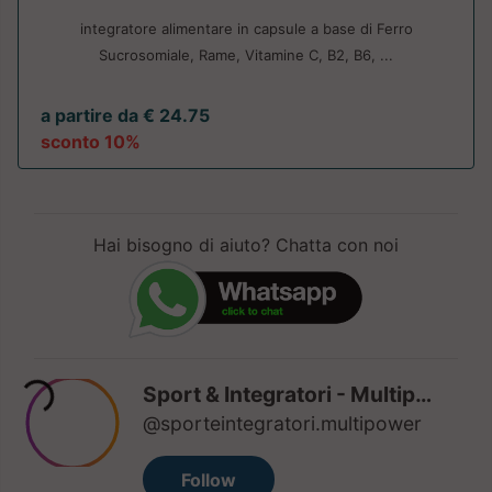
integratore alimentare in capsule a base di Ferro
Sucrosomiale, Rame, Vitamine C, B2, B6, ...
a partire da € 24.75
sconto 10%
Hai bisogno di aiuto? Chatta con noi