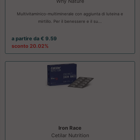
Why Nature
Multivitaminico-multiminerale con aggiunta di luteina e
mirtillo. Per il benessere e il su...
a partire da € 9.59
sconto 20.02%
Iron Race
Cetilar Nutrition