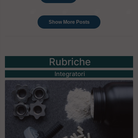
Rubriche
Integratori