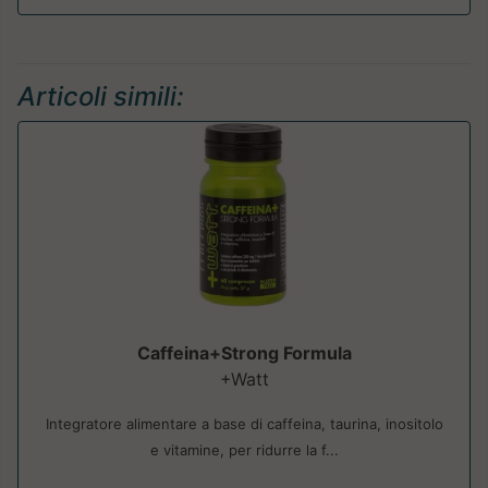
Articoli simili:
Caffeina+Strong Formula
+Watt
Integratore alimentare a base di caffeina, taurina, inositolo
e vitamine, per ridurre la f...