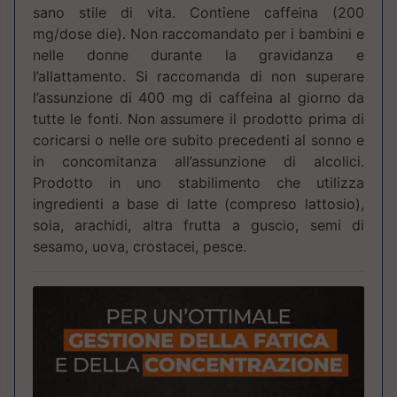
sano stile di vita. Contiene caffeina (200
mg/dose die). Non raccomandato per i bambini e
nelle donne durante la gravidanza e
l’allattamento. Si raccomanda di non superare
l’assunzione di 400 mg di caffeina al giorno da
tutte le fonti. Non assumere il prodotto prima di
coricarsi o nelle ore subito precedenti al sonno e
in concomitanza all’assunzione di alcolici.
Prodotto in uno stabilimento che utilizza
ingredienti a base di latte (compreso lattosio),
soia, arachidi, altra frutta a guscio, semi di
sesamo, uova, crostacei, pesce.