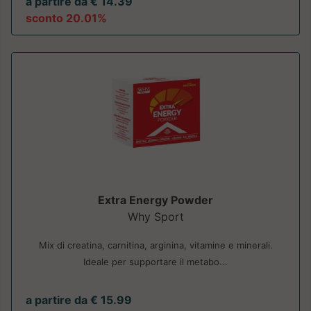
a partire da € 14.39
sconto 20.01%
Extra Energy Powder
Why Sport
Mix di creatina, carnitina, arginina, vitamine e minerali.
Ideale per supportare il metabo...
a partire da € 15.99