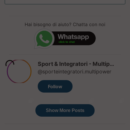
Hai bisogno di aiuto? Chatta con noi