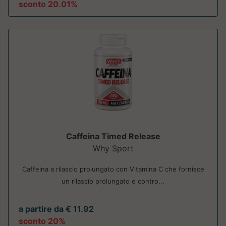
sconto 20.01%
Caffeina Timed Release
Why Sport
Caffeina a rilascio prolungato con Vitamina C che fornisce
un rilascio prolungato e contro...
a partire da € 11.92
sconto 20%