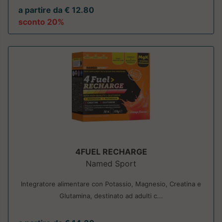
a partire da € 12.80
sconto 20%
4FUEL RECHARGE
Named Sport
Integratore alimentare con Potassio, Magnesio, Creatina e
Glutamina, destinato ad adulti c...