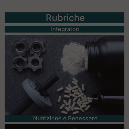
Rubriche
Integratori
Nutrizione e Benessere