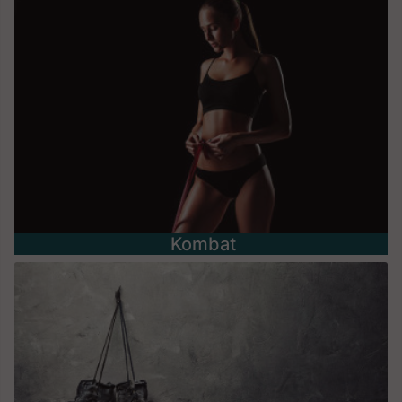
Kombat