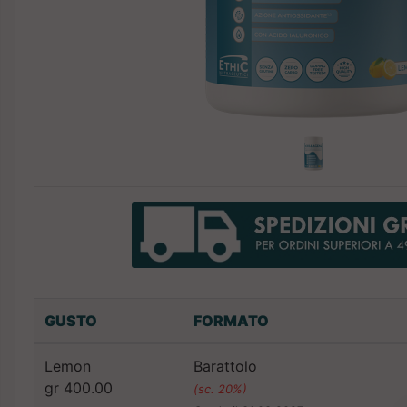
GUSTO
FORMATO
Lemon
Barattolo
gr 400.00
(sc. 20%)