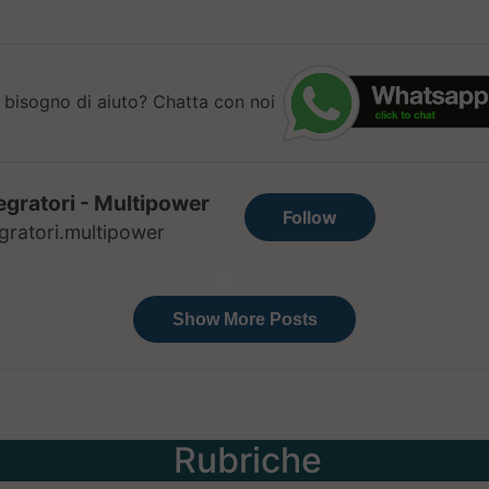
 bisogno di aiuto? Chatta con noi
Rubriche