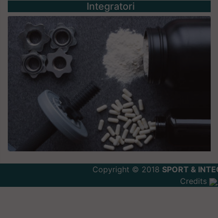
Integratori
Copyright © 2018
SPORT & INTE
Credits