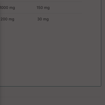
1000 mg
150 mg
200 mg
30 mg