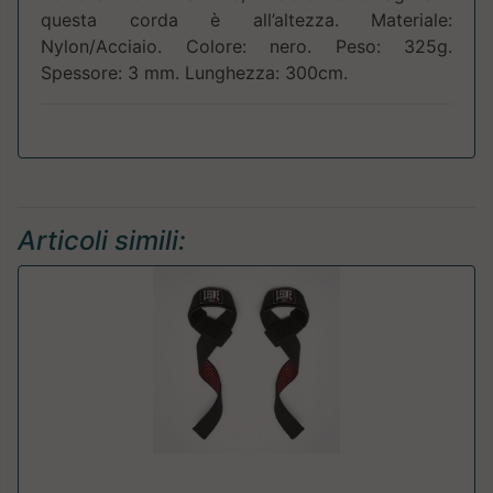
questa corda è all’altezza. Materiale:
Nylon/Acciaio. Colore: nero. Peso: 325g.
Spessore: 3 mm. Lunghezza: 300cm.
Articoli simili: