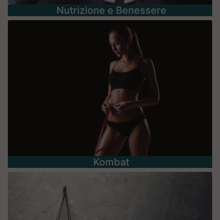
Nutrizione e Benessere
Kombat