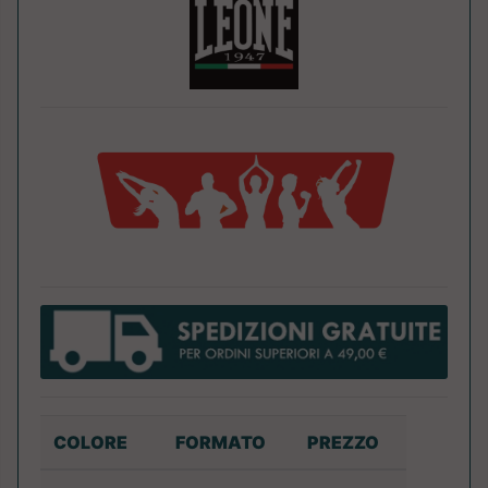
COLORE
FORMATO
PREZZO