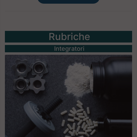
Rubriche
Integratori