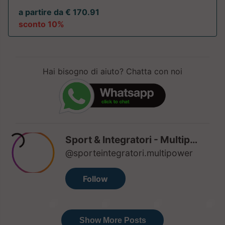
a partire da € 170.91
sconto 10%
Hai bisogno di aiuto? Chatta con noi