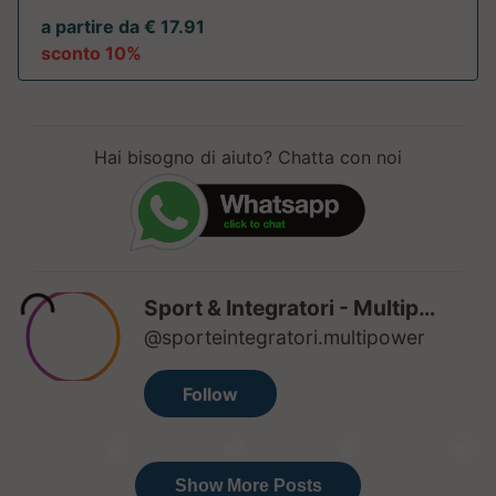
a partire da € 17.91
sconto 10%
Hai bisogno di aiuto? Chatta con noi