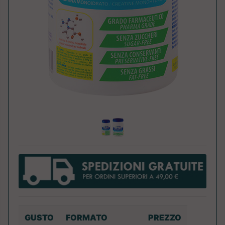
GUSTO
FORMATO
PREZZO