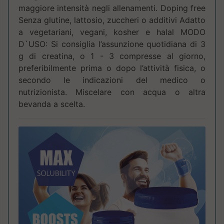
maggiore intensità negli allenamenti. Doping free
Senza glutine, lattosio, zuccheri o additivi Adatto
a vegetariani, vegani, kosher e halal MODO
D`USO: Si consiglia l’assunzione quotidiana di 3
g di creatina, o 1 - 3 compresse al giorno,
preferibilmente prima o dopo l’attività fisica, o
secondo le indicazioni del medico o
nutrizionista. Miscelare con acqua o altra
bevanda a scelta.