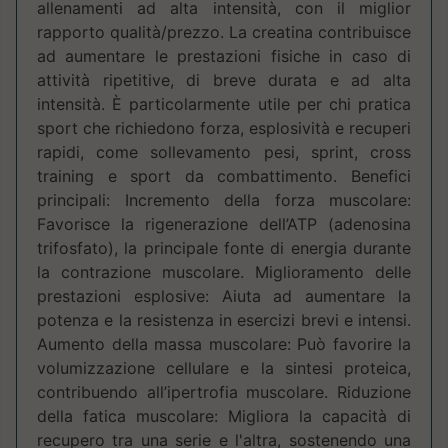
allenamenti ad alta intensità, con il miglior
rapporto qualità/prezzo. La creatina contribuisce
ad aumentare le prestazioni fisiche in caso di
attività ripetitive, di breve durata e ad alta
intensità. È particolarmente utile per chi pratica
sport che richiedono forza, esplosività e recuperi
rapidi, come sollevamento pesi, sprint, cross
training e sport da combattimento. Benefici
principali: Incremento della forza muscolare:
Favorisce la rigenerazione dell’ATP (adenosina
trifosfato), la principale fonte di energia durante
la contrazione muscolare. Miglioramento delle
prestazioni esplosive: Aiuta ad aumentare la
potenza e la resistenza in esercizi brevi e intensi.
Aumento della massa muscolare: Può favorire la
volumizzazione cellulare e la sintesi proteica,
contribuendo all’ipertrofia muscolare. Riduzione
della fatica muscolare: Migliora la capacità di
recupero tra una serie e l'altra, sostenendo una