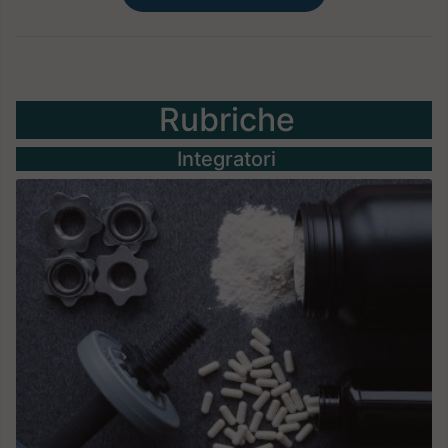
Rubriche
Integratori