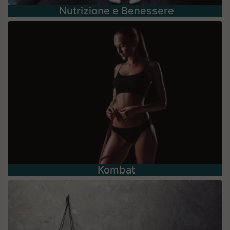
Nutrizione e Benessere
Kombat