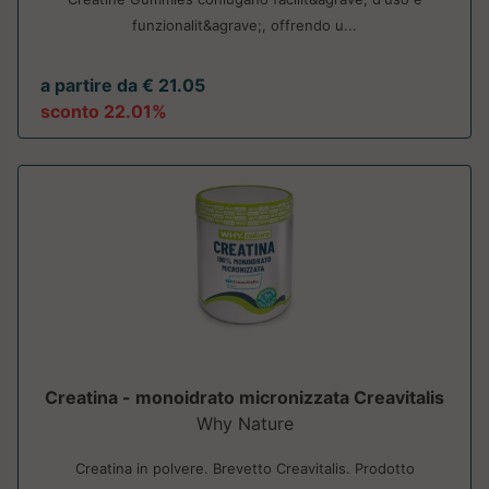
funzionalit&agrave;, offrendo u...
a partire da € 21.05
sconto 22.01%
Creatina - monoidrato micronizzata Creavitalis
Why Nature
Creatina in polvere. Brevetto Creavitalis. Prodotto