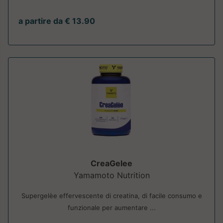
a partire da € 13.90
CreaGelee
Yamamoto Nutrition
Supergelèe effervescente di creatina, di facile consumo e
funzionale per aumentare ...