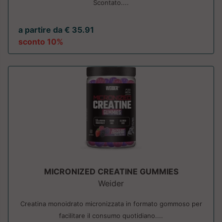
Scontato....
a partire da € 35.91
sconto 10%
MICRONIZED CREATINE GUMMIES
Weider
Creatina monoidrato micronizzata in formato gommoso per
facilitare il consumo quotidiano....