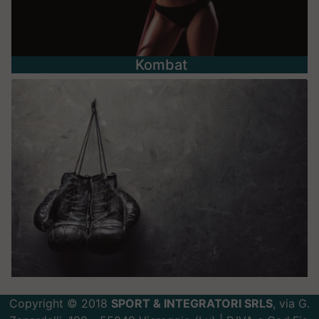
Kombat
Copyright © 2018
SPORT & INTEGRATORI SRLS
, via G.