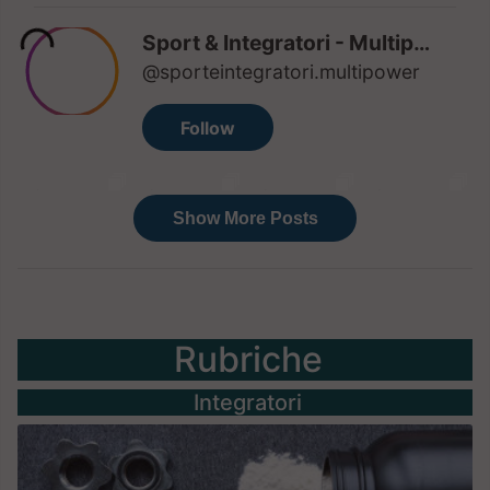
Rubriche
Integratori