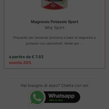
Magnesio Potassio Sport
Why Sport
Preparato per bevanda ipotonica a base di magnesio e
potassio con carboidrati. Ideale per ...
a partire da € 7.92
sconto 20%
Hai bisogno di aiuto? Chatta con noi