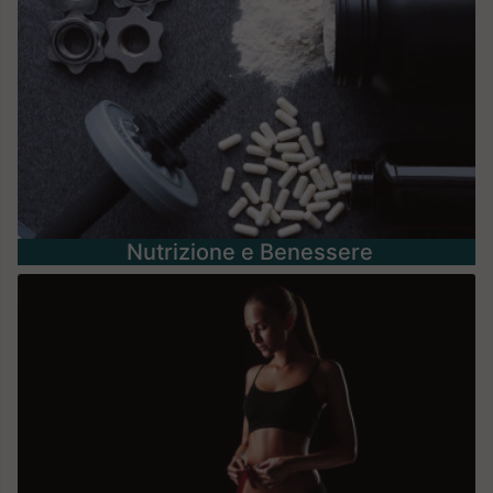
Nutrizione e Benessere