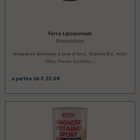
Ferro Liposomiale
Pronutrition
Integratore alimentare a base di ferro, Vitamina B12, Acido
folico. Prezzo Scontato....
a partire da € 22.99