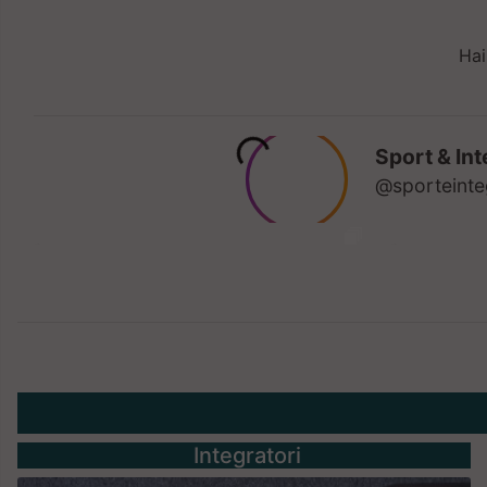
Hai
Integratori