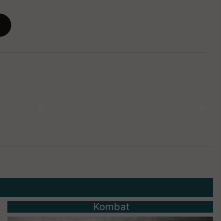
Kombat