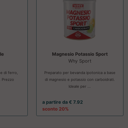
le
Magnesio Potassio Sport
Why Sport
e di ferro,
Preparato per bevanda ipotonica a base
. Prezzo
di magnesio e potassio con carboidrati.
Ideale per ...
a partire da € 7.92
sconto 20%