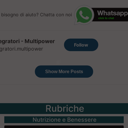
 bisogno di aiuto? Chatta con noi
Rubriche
Nutrizione e Benessere