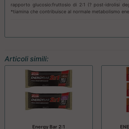
rapporto glucosio:fruttosio di 2:1 (? post-idrolisi de
*tiamina che contribuisce al normale metabolismo ene
Articoli simili:
Energy Bar 2:1
ENE