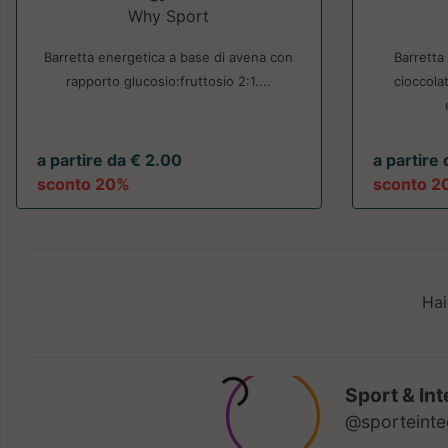
Why Sport
Barretta energetica a base di avena con
Barretta
rapporto glucosio:fruttosio 2:1....
cioccola
a partire da € 2.00
a partire
sconto 20%
sconto 2
Hai