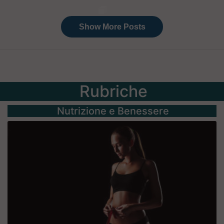
Rubriche
Nutrizione e Benessere