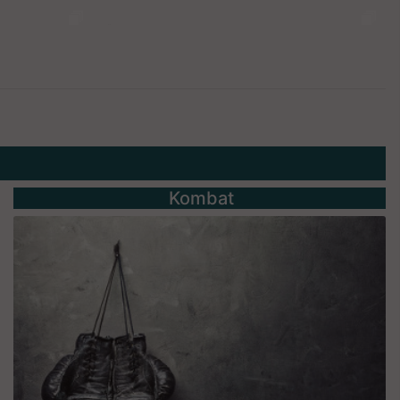
Kombat