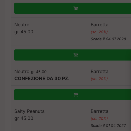
Neutro
Barretta
gr 45.00
(sc. 20%)
Scade il 04.07.2028
Neutro
Barretta
gr 45.00
CONFEZIONE DA 30 PZ.
(sc. 20%)
Salty Peanuts
Barretta
gr 45.00
(sc. 20%)
Scade il 01.04.2027