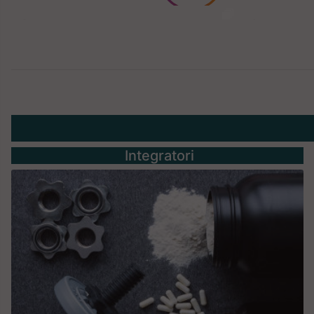
Integratori