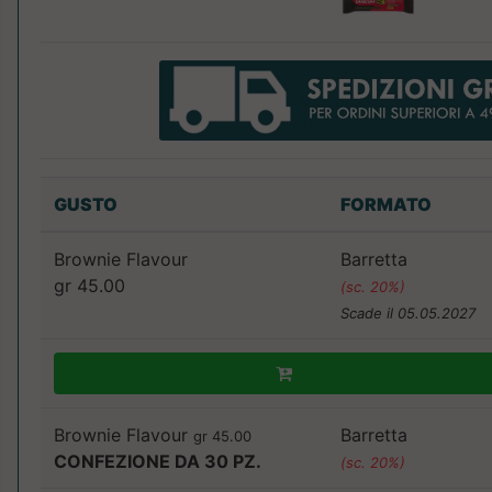
GUSTO
FORMATO
Brownie Flavour
Barretta
gr 45.00
(sc. 20%)
Scade il 05.05.2027
Brownie Flavour
Barretta
gr 45.00
CONFEZIONE DA 30 PZ.
(sc. 20%)