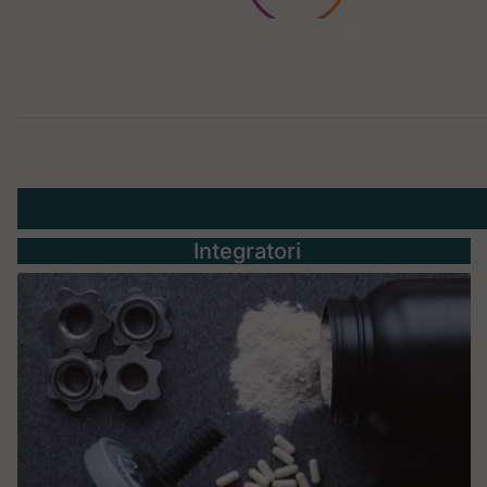
Integratori