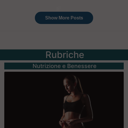
Rubriche
Nutrizione e Benessere