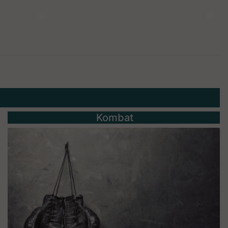
Kombat