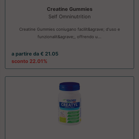
Creatine Gummies
Self Omninutrition
Creatine Gummies coniugano facilit&agrave; d'uso e
funzionalit&agrave;, offrendo u...
a partire da € 21.05
sconto 22.01%