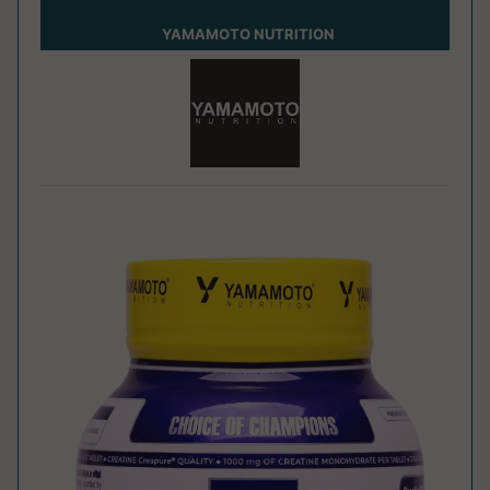
YAMAMOTO NUTRITION