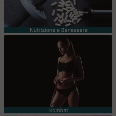
Nutrizione e Benessere
Kombat