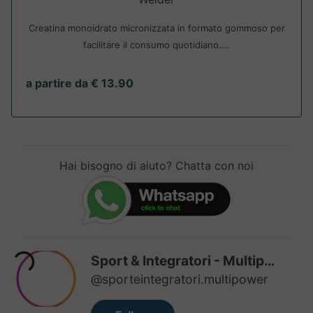
Creatina monoidrato micronizzata in formato gommoso per
facilitare il consumo quotidiano....
a partire da € 13.90
Hai bisogno di aiuto? Chatta con noi