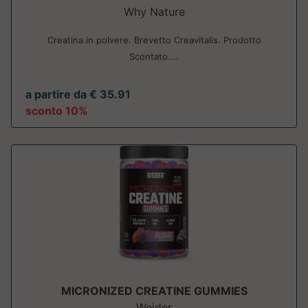
Why Nature
Creatina in polvere. Brevetto Creavitalis. Prodotto
Scontato....
a partire da € 35.91
sconto 10%
MICRONIZED CREATINE GUMMIES
Weider