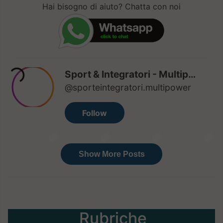
Hai bisogno di aiuto? Chatta con noi
Rubriche