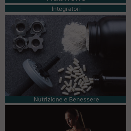
Integratori
Nutrizione e Benessere