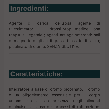
Ingredienti
:
Agente di carica: cellulosa; agente di
rivestimento: idrossi-propil-metilcellulosa
(capsula vegetale); agenti antiagglomeranti: sali
di magnesio degli acidi grassi, biossido di silicio;
picolinato di cromo. SENZA GLUTINE.
Caratteristiche
:
Integratore a base di cromo picolinato. Il cromo
è un oligoelemento essenziale per il corpo
umano, ma la sua presenza negli alimenti
diminuisce a causa dei processi di raffinazione.