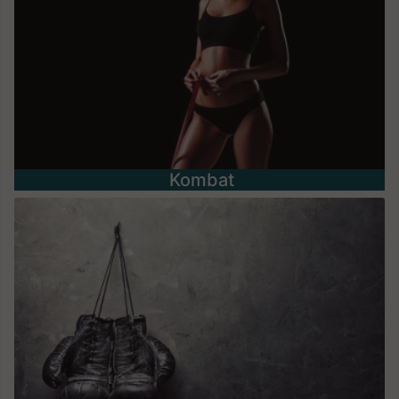
Kombat