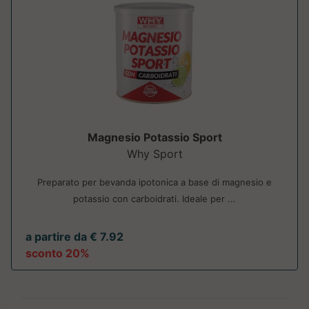
Magnesio Potassio Sport
Why Sport
Preparato per bevanda ipotonica a base di magnesio e
potassio con carboidrati. Ideale per ...
a partire da € 7.92
sconto 20%