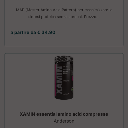
MAP (Master Amino Acid Pattern) per massimizzare la
sintesi proteica senza sprechi. Prezzo...
a partire da € 34.90
XAMIN essential amino acid compresse
Anderson