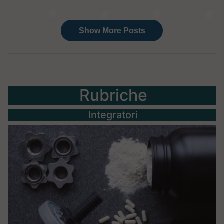
Rubriche
Integratori