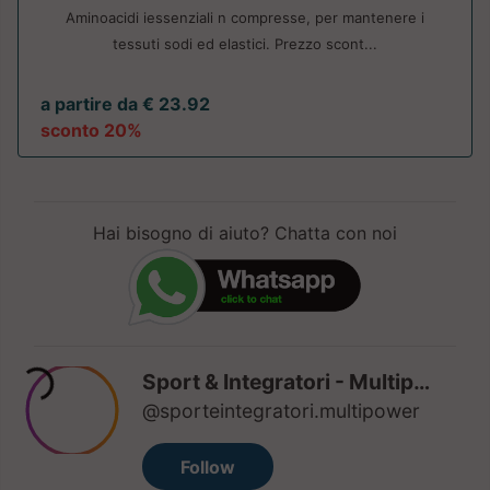
Aminoacidi iessenziali n compresse, per mantenere i
tessuti sodi ed elastici. Prezzo scont...
a partire da € 23.92
sconto 20%
Hai bisogno di aiuto? Chatta con noi