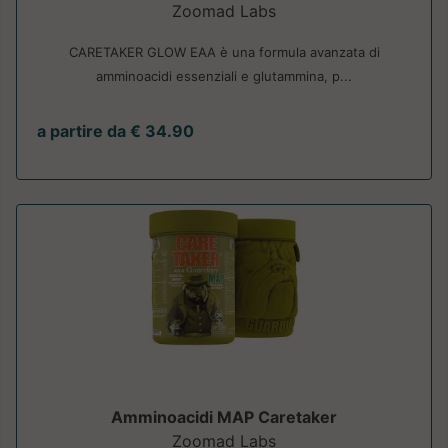
Zoomad Labs
CARETAKER GLOW EAA è una formula avanzata di
amminoacidi essenziali e glutammina, p...
a partire da € 34.90
Amminoacidi MAP Caretaker
Zoomad Labs