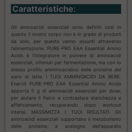
Caratteristiche
:
Gli aminoacidi essenziali sono definiti così in
quanto il nostro corpo non è in grado di produrli
da solo, per questo vanno assunti attraverso
l’alimentazione. PURE-PRO EAA Essential Amino
Acids è l’integratore in polvere di aminoacidi
essenziali, ottenuti per fermentazione, ma con lo
stesso profilo amminoacidico delle proteine del
siero di latte. I TUOI AMMINOACIDI DA BERE.
Enervit PURE-PRO EAA Essential Amino Acids
apporta 5 g di aminoacidi essenziali per dose,
per aiutare il fisico a contrastare stanchezza e
affaticamento, recuperando dopo workout
intensi. MASSIMIZZA I TUOI RISULTATI. Gli
aminoacidi essenziali supportano il metabolismo
delle proteine, a sostegno dell’apparato