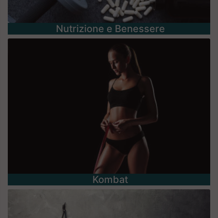
Nutrizione e Benessere
Kombat