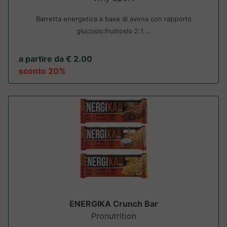
Barretta energetica a base di avena con rapporto
glucosio:fruttosio 2:1....
a partire da € 2.00
sconto 20%
ENERGIKA Crunch Bar
Pronutrition