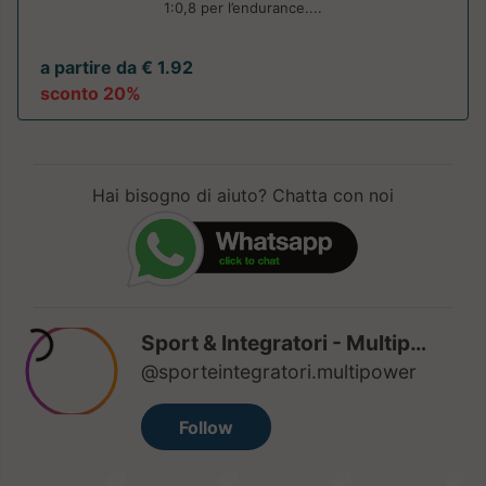
1:0,8 per l’endurance....
a partire da € 1.92
sconto 20%
Hai bisogno di aiuto? Chatta con noi