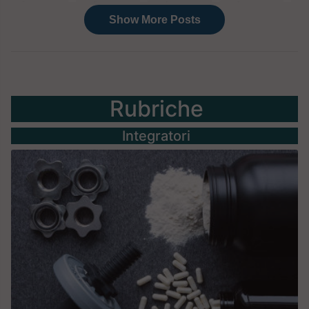
Rubriche
Integratori