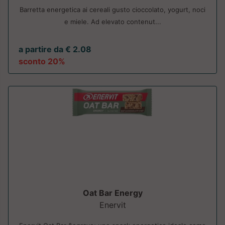
Barretta energetica ai cereali gusto cioccolato, yogurt, noci
e miele. Ad elevato contenut...
a partire da € 2.08
sconto 20%
Oat Bar Energy
Enervit