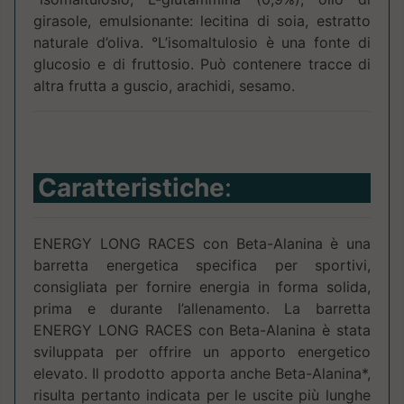
girasole, emulsionante: lecitina di soia, estratto
naturale d’oliva. °L’isomaltulosio è una fonte di
glucosio e di fruttosio. Può contenere tracce di
altra frutta a guscio, arachidi, sesamo.
Caratteristiche
:
ENERGY LONG RACES con Beta-Alanina è una
barretta energetica specifica per sportivi,
consigliata per fornire energia in forma solida,
prima e durante l’allenamento. La barretta
ENERGY LONG RACES con Beta-Alanina è stata
sviluppata per offrire un apporto energetico
elevato. Il prodotto apporta anche Beta-Alanina*,
risulta pertanto indicata per le uscite più lunghe