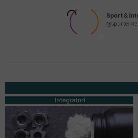
Integratori