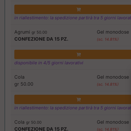
in riallestimento: la spedizione partirà tra 5 giorni lavorat
Agrumi
Gel monodose
gr 50.00
CONFEZIONE DA 15 PZ.
(sc. 14.81%)
disponibile in 4/5 giorni lavorativi
Cola
Gel monodose
gr 50.00
(sc. 14.81%)
in riallestimento: la spedizione partirà tra 5 giorni lavorat
Cola
Gel monodose
gr 50.00
CONFEZIONE DA 15 PZ.
(sc. 14.81%)