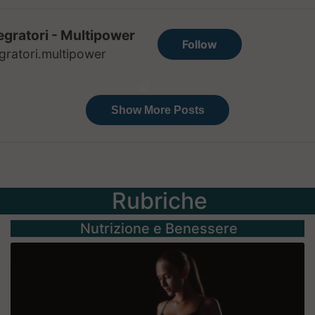
Rubriche
Nutrizione e Benessere