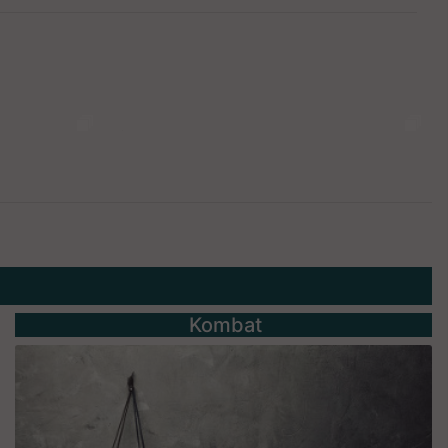
Kombat