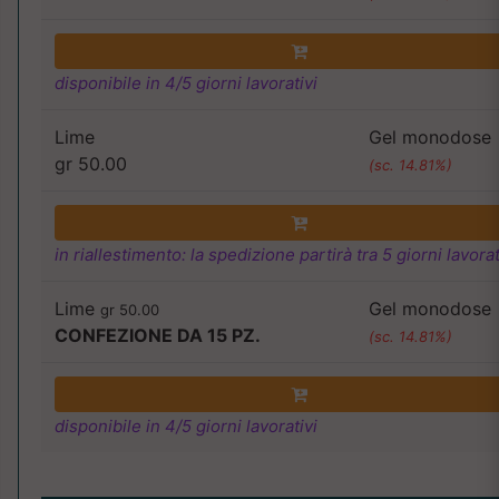
disponibile in 4/5 giorni lavorativi
Lime
Gel monodose
gr 50.00
(sc. 14.81%)
in riallestimento: la spedizione partirà tra 5 giorni lavorat
Lime
Gel monodose
gr 50.00
CONFEZIONE DA 15 PZ.
(sc. 14.81%)
disponibile in 4/5 giorni lavorativi