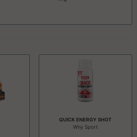
QUICK ENERGY SHOT
Why Sport