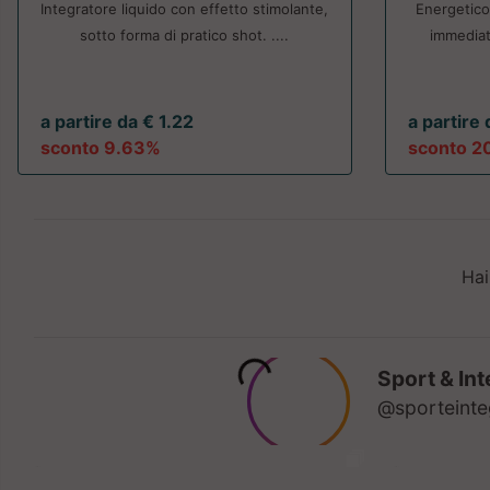
Integratore liquido con effetto stimolante,
Energetico 
sotto forma di pratico shot. ....
immediat
a partire da € 1.22
a partire
sconto 9.63%
sconto 2
Hai