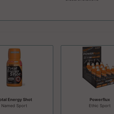
otal Energy Shot
Powerflux
Named Sport
Ethic Sport