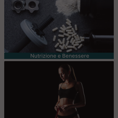
Nutrizione e Benessere