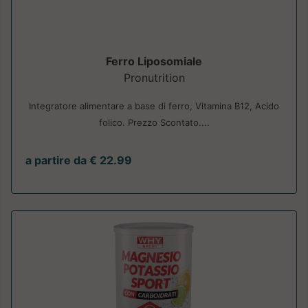
Ferro Liposomiale
Pronutrition
Integratore alimentare a base di ferro, Vitamina B12, Acido
folico. Prezzo Scontato....
a partire da € 22.99