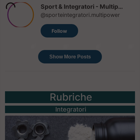
Rubriche
Integratori