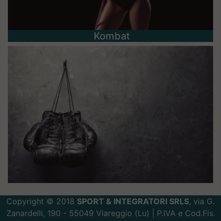
Kombat
Copyright © 2018
SPORT & INTEGRATORI SRLS
, via G.
Zanardelli, 190 - 55049 Viareggio (Lu) | P.IVA e Cod.Fis.