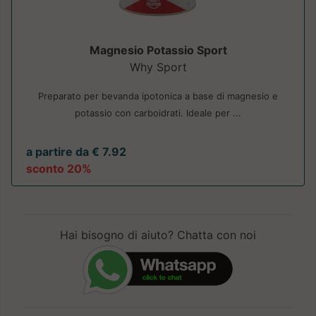
Magnesio Potassio Sport
Why Sport
Preparato per bevanda ipotonica a base di magnesio e
potassio con carboidrati. Ideale per ...
a partire da € 7.92
sconto 20%
Hai bisogno di aiuto? Chatta con noi