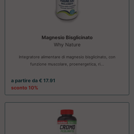
Magnesio Bisglicinato
Why Nature
Integratore alimentare di magnesio bisglicinato, con
funzione muscolare, proenergetica, ri...
a partire da € 17.91
sconto 10%