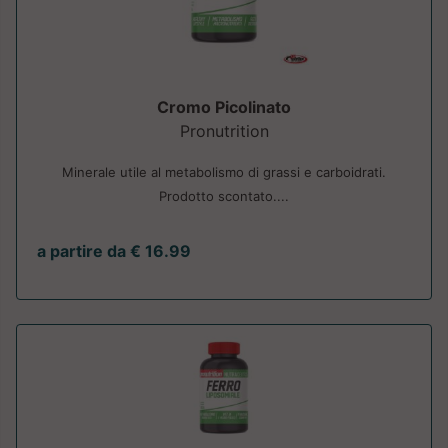
Cromo Picolinato
Pronutrition
Minerale utile al metabolismo di grassi e carboidrati.
Prodotto scontato....
a partire da € 16.99