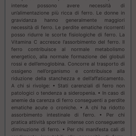
intense possono avere necessità di
un’alimentazione più ricca di ferro. Le donne in
gravidanza hanno generalmente maggiori
necessità di ferro. Le perdite ematiche ricorrenti
posso ridurre le scorte fisiologiche di ferro. La
Vitamina C accresce l’assorbimento del ferro. Il
ferro contribuisce al normale metabolismo
energetico, alla normale formazione dei globuli
rossi e dell’emoglobina. Concorre al trasporto di
ossigeno nell’organismo e contribuisce alla
riduzione della stanchezza e dell’affaticamento.
A chi si rivolge: • Stati carenziali di ferro non
patologici o tendenza a sideropenia. • In caso di
anemie da carenza di ferro conseguenti a perdite
ematiche acute o croniche. • A chi ha ridotto
assorbimento intestinale di ferro. • Per chi
pratica attività sportive intense con conseguente
diminuzione di ferro. • Per chi manifesta cali di