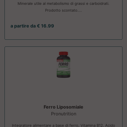
Minerale utile al metabolismo di grassi e carboidrati.
Prodotto scontato....
a partire da € 16.99
Ferro Liposomiale
Pronutrition
Integratore alimentare a base di ferro, Vitamina B12, Acido