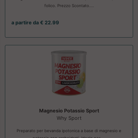
folico. Prezzo Scontato....
a partire da € 22.99
Magnesio Potassio Sport
Why Sport
Preparato per bevanda ipotonica a base di magnesio e