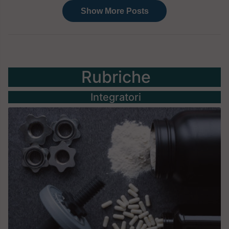
Rubriche
Integratori