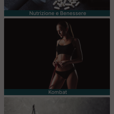
Nutrizione e Benessere
Kombat