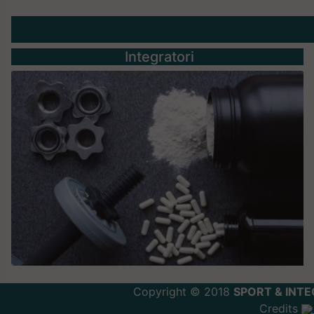
Integratori
Copyright © 2018
SPORT & INTE
Credits