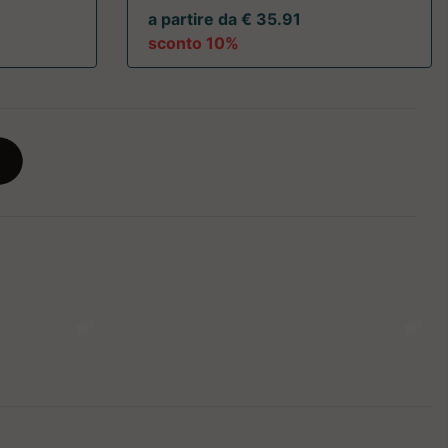
a partire da € 35.91
sconto 10%